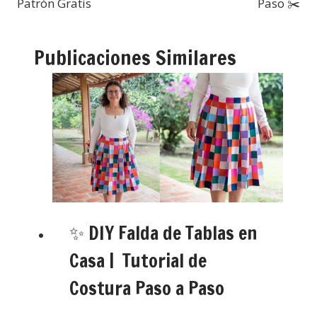
Patrón Gratis
Paso ✂️
Publicaciones Similares
✨ DIY Falda de Tablas en
Casa | Tutorial de
Costura Paso a Paso