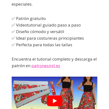
especiales.
✅ Patrón gratuito
✅ Videotutorial guiado paso a paso
✅ Diseño cómodo y versátil
✅ Ideal para costureras principiantes
✅ Perfecta para todas las tallas
Encuentra el tutorial completo y descarga el
patrón en
patronesmil.es