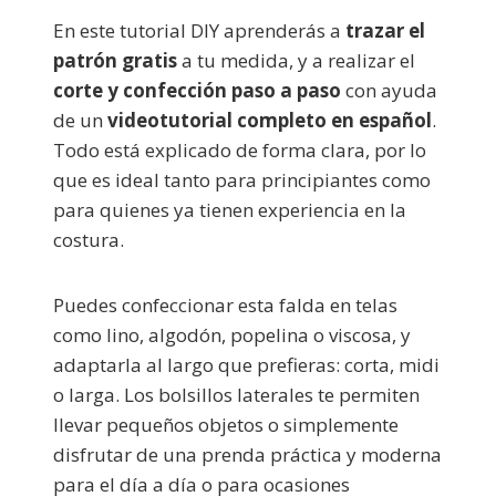
En este tutorial DIY aprenderás a
trazar el
patrón gratis
a tu medida, y a realizar el
corte y confección paso a paso
con ayuda
de un
videotutorial completo en español
.
Todo está explicado de forma clara, por lo
que es ideal tanto para principiantes como
para quienes ya tienen experiencia en la
costura.
Puedes confeccionar esta falda en telas
como lino, algodón, popelina o viscosa, y
adaptarla al largo que prefieras: corta, midi
o larga. Los bolsillos laterales te permiten
llevar pequeños objetos o simplemente
disfrutar de una prenda práctica y moderna
para el día a día o para ocasiones