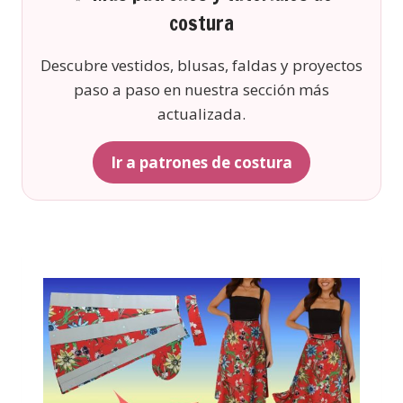
costura
Descubre vestidos, blusas, faldas y proyectos
paso a paso en nuestra sección más
actualizada.
Ir a patrones de costura