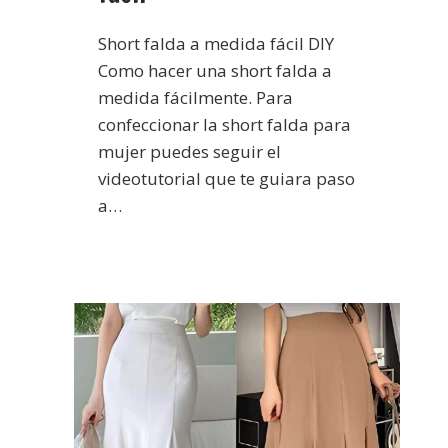
Short falda a medida fácil DIY
Como hacer una short falda a
medida fácilmente. Para
confeccionar la short falda para
mujer puedes seguir el
videotutorial que te guiara paso
a…