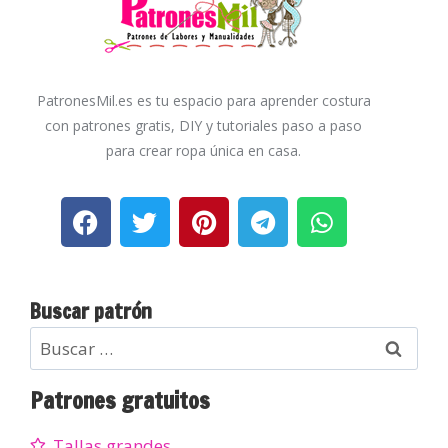
PatronesMil.es es tu espacio para aprender costura
con patrones gratis, DIY y tutoriales paso a paso
para crear ropa única en casa.
Buscar patrón
Patrones gratuitos
Tallas grandes