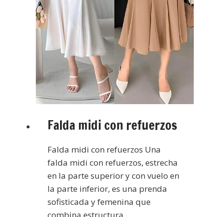
Falda midi con refuerzos
Falda midi con refuerzos Una
falda midi con refuerzos, estrecha
en la parte superior y con vuelo en
la parte inferior, es una prenda
sofisticada y femenina que
combina estructura…