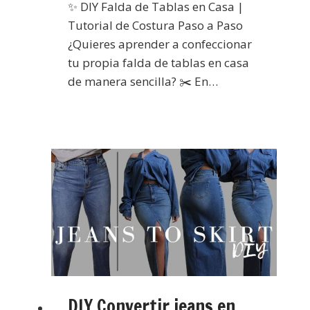
✨ DIY Falda de Tablas en Casa |
Tutorial de Costura Paso a Paso
¿Quieres aprender a confeccionar
tu propia falda de tablas en casa
de manera sencilla? ✂️ En…
DIY Convertir jeans en