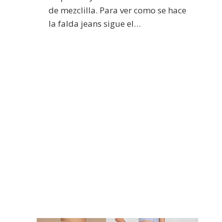
de mezclilla. Para ver como se hace
la falda jeans sigue el…