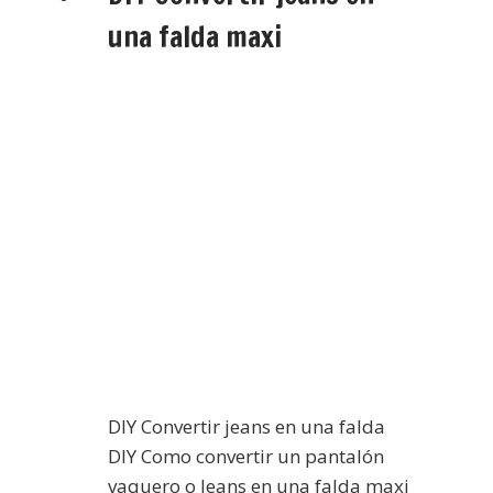
una falda maxi
DIY Convertir jeans en una falda
DIY Como convertir un pantalón
vaquero o Jeans en una falda maxi