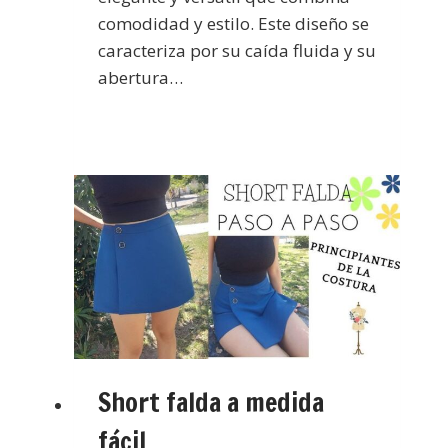
comodidad y estilo. Este diseño se
caracteriza por su caída fluida y su
abertura…
Short falda a medida
fácil