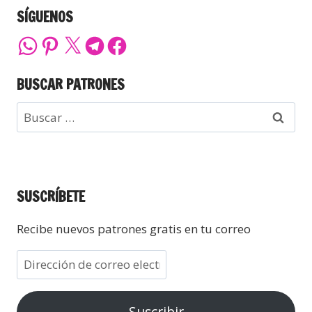
SÍGUENOS
BUSCAR PATRONES
SUSCRÍBETE
Recibe nuevos patrones gratis en tu correo
Suscribir