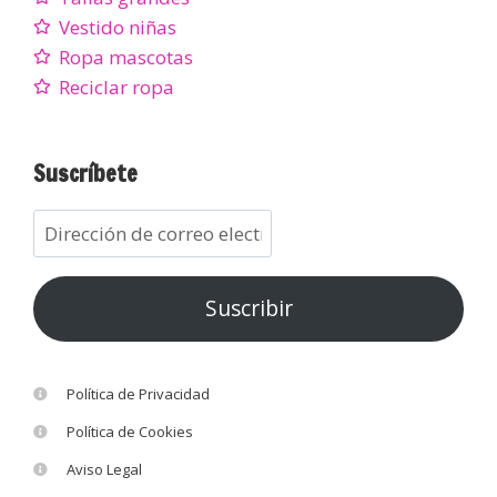
Vestido niñas
Ropa mascotas
Reciclar ropa
Suscríbete
Suscribir
Política de Privacidad
Política de Cookies
Aviso Legal