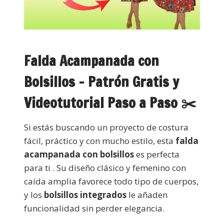
Falda Acampanada con
Bolsillos – Patrón Gratis y
Videotutorial Paso a Paso ✂️
Si estás buscando un proyecto de costura
fácil, práctico y con mucho estilo, esta
falda
acampanada con bolsillos
es perfecta
para ti . Su diseño clásico y femenino con
caída amplia favorece todo tipo de cuerpos,
y los
bolsillos integrados
le añaden
funcionalidad sin perder elegancia.