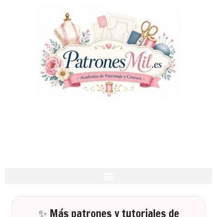
✨ Más patrones y tutoriales de