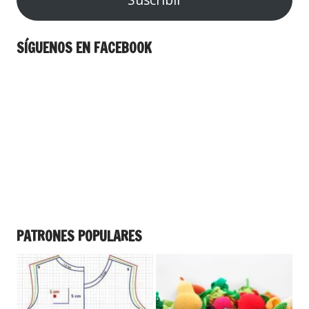
SÍGUENOS EN FACEBOOK
PATRONES POPULARES