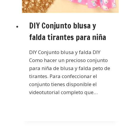
DIY Conjunto blusa y
falda tirantes para niña
DIY Conjunto blusa y falda DIY
Como hacer un precioso conjunto
para niña de blusa y falda peto de
tirantes. Para confeccionar el
conjunto tienes disponible el
videotutorial completo que…