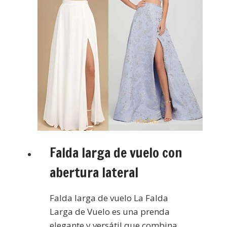
Falda larga de vuelo con
abertura lateral
Falda larga de vuelo La Falda
Larga de Vuelo es una prenda
elegante y versátil que combina