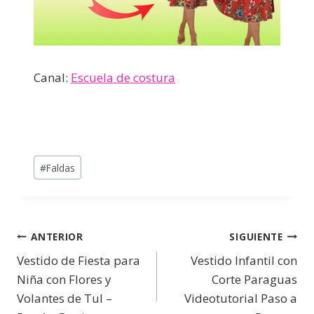
Canal:
Escuela de costura
#
Faldas
ANTERIOR
SIGUIENTE
Vestido de Fiesta para
Vestido Infantil con
Niña con Flores y
Corte Paraguas
Volantes de Tul –
Videotutorial Paso a