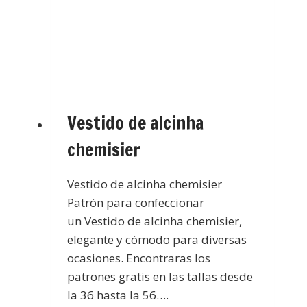
Vestido de alcinha
chemisier
Vestido de alcinha chemisier
Patrón para confeccionar
un Vestido de alcinha chemisier,
elegante y cómodo para diversas
ocasiones. Encontraras los
patrones gratis en las tallas desde
la 36 hasta la 56….