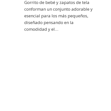
Gorrito de bebé y zapatos de tela
conforman un conjunto adorable y
esencial para los más pequeños,
diseñado pensando en la
comodidad y el…