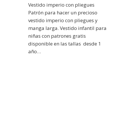
Vestido imperio con pliegues
Patrón para hacer un precioso
vestido imperio con pliegues y
manga larga. Vestido infantil para
niñas con patrones gratis
disponible en las tallas desde 1
año…