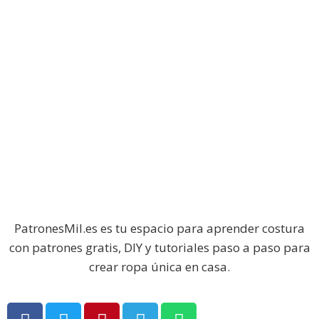
PatronesMil.es es tu espacio para aprender costura
con patrones gratis, DIY y tutoriales paso a paso para
crear ropa única en casa.