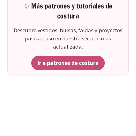
✨ Más patrones y tutoriales de
costura
Descubre vestidos, blusas, faldas y proyectos
paso a paso en nuestra sección más
actualizada.
Ir a patrones de costura