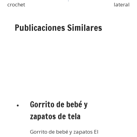
crochet
lateral
Publicaciones Similares
Gorrito de bebé y
zapatos de tela
Gorrito de bebé y zapatos El