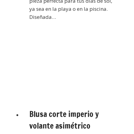
pieza perfecta para tus días de sol,
ya sea en la playa o en la piscina.
Diseñada…
Blusa corte imperio y
volante asimétrico