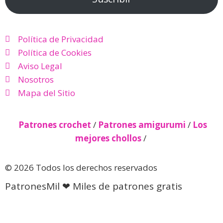
Política de Privacidad
Política de Cookies
Aviso Legal
Nosotros
Mapa del Sitio
Patrones crochet
/
Patrones amigurumi
/
Los
mejores chollos
/
© 2026 Todos los derechos reservados
PatronesMil ❤ Miles de patrones gratis