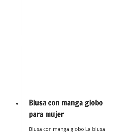
Blusa con manga globo
para mujer
Blusa con manga globo La blusa