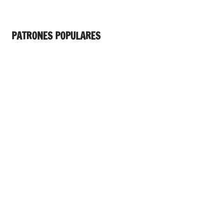
PATRONES POPULARES