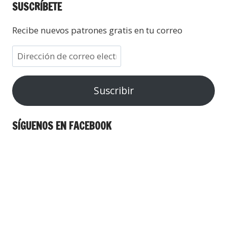
SUSCRÍBETE
Recibe nuevos patrones gratis en tu correo
Suscribir
SÍGUENOS EN FACEBOOK