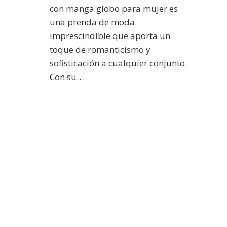
con manga globo para mujer es
una prenda de moda
imprescindible que aporta un
toque de romanticismo y
sofisticación a cualquier conjunto.
Con su…