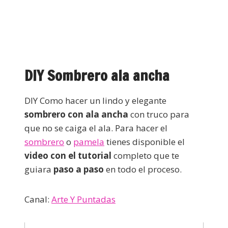
DIY Sombrero ala ancha
DIY Como hacer un lindo y elegante
sombrero con ala ancha
con truco para
que no se caiga el ala. Para hacer el
sombrero
o
pamela
tienes disponible el
video con el tutorial
completo que te
guiara
paso a paso
en todo el proceso.
Canal:
Arte Y Puntadas