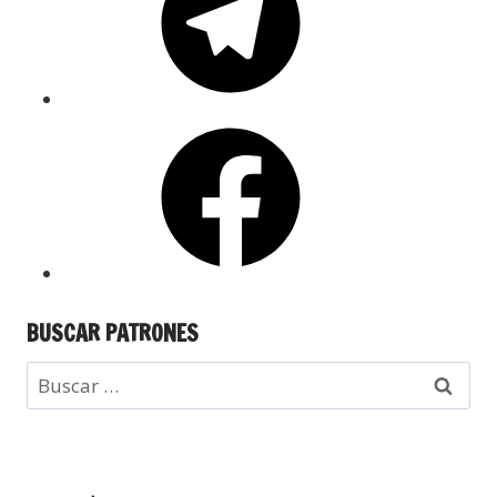
BUSCAR PATRONES