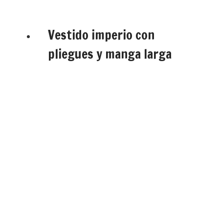
Vestido imperio con
pliegues y manga larga