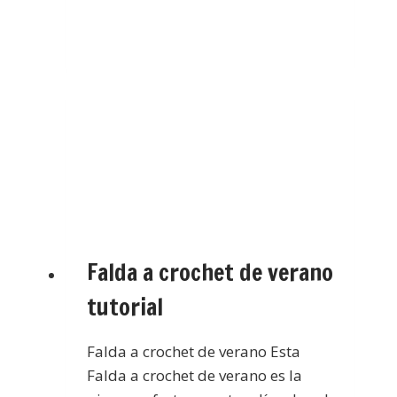
Falda a crochet de verano
tutorial
Falda a crochet de verano Esta
Falda a crochet de verano es la