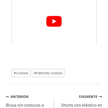
#
Costura
#
Patrones costura
ANTERIOR
SIGUIENTE
Blusa sin costuras a
Shorts con elástico en