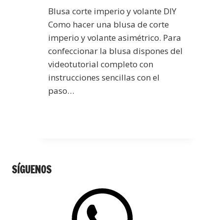
Blusa corte imperio y volante DIY
Como hacer una blusa de corte
imperio y volante asimétrico. Para
confeccionar la blusa dispones del
videotutorial completo con
instrucciones sencillas con el
paso…
SÍGUENOS