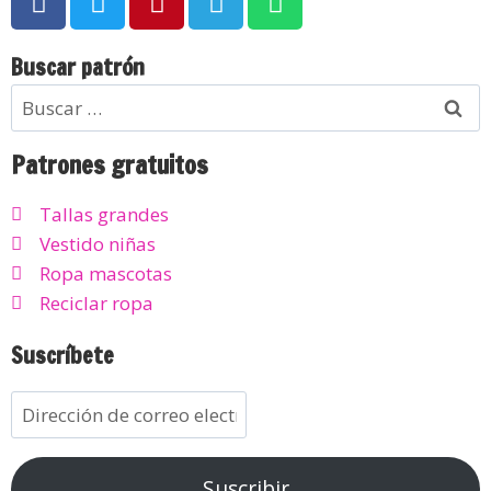
Buscar patrón
Patrones gratuitos
Tallas grandes
Vestido niñas
Ropa mascotas
Reciclar ropa
Suscríbete
Suscribir