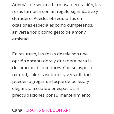
Además de ser una hermosa decoración, las
rosas también son un regalo significativo y
duradero. Puedes obsequiarlas en
ocasiones especiales como cumpleaños,
aniversarios o como gesto de amor y
amistad.
En resumen, las rosas de tela son una
opción encantadora y duradera para la
decoración de interiores. Con su aspecto
natural, colores variados y versatilidad,
pueden agregar un toque de belleza y
elegancia a cualquier espacio sin
preocupaciones por su mantenimiento.
Canal:
CRAFTS & RIBBON ART