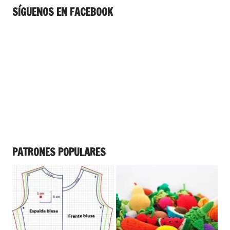
SÍGUENOS EN FACEBOOK
PATRONES POPULARES