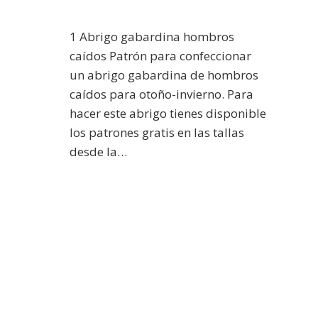
1 Abrigo gabardina hombros
caídos Patrón para confeccionar
un abrigo gabardina de hombros
caídos para otoño-invierno. Para
hacer este abrigo tienes disponible
los patrones gratis en las tallas
desde la…