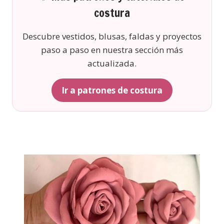
costura
Descubre vestidos, blusas, faldas y proyectos
paso a paso en nuestra sección más
actualizada.
Ir a patrones de costura