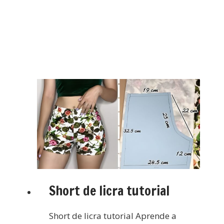
Short de licra tutorial
Short de licra tutorial Aprende a