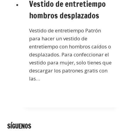
Vestido de entretiempo
hombros desplazados
Vestido de entretiempo Patrón
para hacer un vestido de
entretiempo con hombros caídos o
desplazados. Para confeccionar el
vestido para mujer, solo tienes que
descargar los patrones gratis con
las…
SÍGUENOS