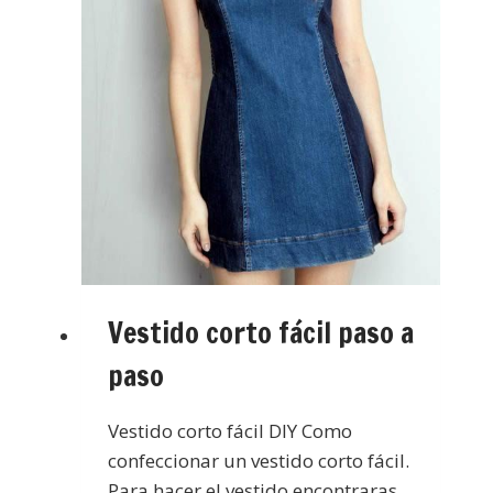
Vestido corto fácil paso a
paso
Vestido corto fácil DIY Como
confeccionar un vestido corto fácil.
Para hacer el vestido encontraras