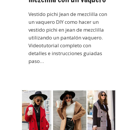
Vestido pichi Jean de mezclilla con
un vaquero DIY como hacer un
vestido pichi en jean de mezclilla
utilizando un pantalón vaquero.
Videotutorial completo con
detalles e instrucciones guiadas
paso…