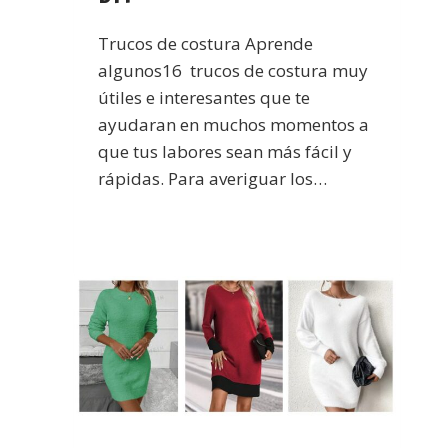
Trucos de costura Aprende
algunos16 trucos de costura muy
útiles e interesantes que te
ayudaran en muchos momentos a
que tus labores sean más fácil y
rápidas. Para averiguar los…