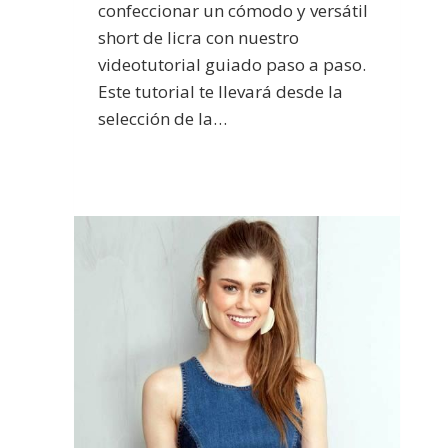
confeccionar un cómodo y versátil
short de licra con nuestro
videotutorial guiado paso a paso.
Este tutorial te llevará desde la
selección de la…