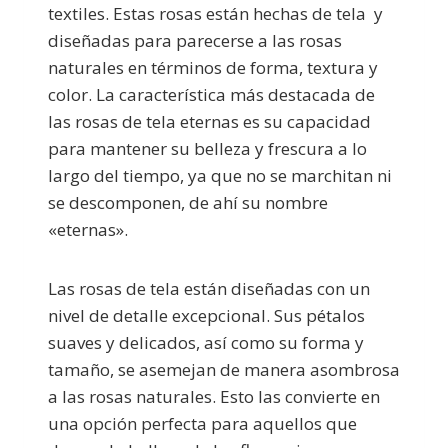
textiles. Estas rosas están hechas de tela y
diseñadas para parecerse a las rosas
naturales en términos de forma, textura y
color. La característica más destacada de
las rosas de tela eternas es su capacidad
para mantener su belleza y frescura a lo
largo del tiempo, ya que no se marchitan ni
se descomponen, de ahí su nombre
«eternas».
Las rosas de tela están diseñadas con un
nivel de detalle excepcional. Sus pétalos
suaves y delicados, así como su forma y
tamaño, se asemejan de manera asombrosa
a las rosas naturales. Esto las convierte en
una opción perfecta para aquellos que