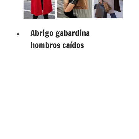
Abrigo gabardina
hombros caídos