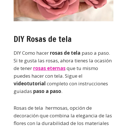
DIY Rosas de tela
DIY Como hacer
rosas de tela
paso a paso.
Si te gusta las rosas, ahora tienes la ocasión
de tener
rosas eternas
que tu mismo
puedes hacer con tela. Sigue el
videotutorial
completo con instrucciones
guiadas
paso a paso
.
Rosas de tela hermosas, opción de
decoración que combina la elegancia de las
flores con la durabilidad de los materiales