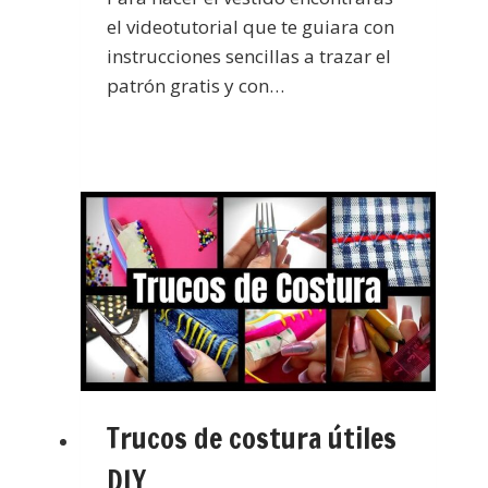
el videotutorial que te guiara con
instrucciones sencillas a trazar el
patrón gratis y con…
Trucos de costura útiles
DIY