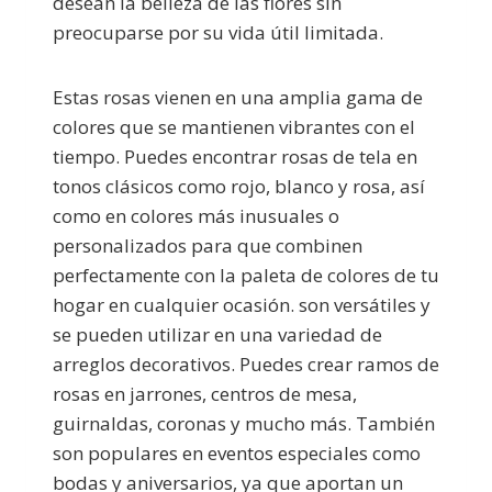
desean la belleza de las flores sin
preocuparse por su vida útil limitada.
Estas rosas vienen en una amplia gama de
colores que se mantienen vibrantes con el
tiempo. Puedes encontrar rosas de tela en
tonos clásicos como rojo, blanco y rosa, así
como en colores más inusuales o
personalizados para que combinen
perfectamente con la paleta de colores de tu
hogar en cualquier ocasión. son versátiles y
se pueden utilizar en una variedad de
arreglos decorativos. Puedes crear ramos de
rosas en jarrones, centros de mesa,
guirnaldas, coronas y mucho más. También
son populares en eventos especiales como
bodas y aniversarios, ya que aportan un