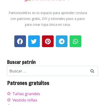
PatronesMil.es es tu espacio para aprender costura
con patrones gratis, DIY y tutoriales paso a paso
para crear ropa única en casa.
Buscar patrón
Patrones gratuitos
Tallas grandes
Vestido niñas