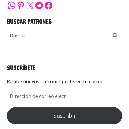
BUSCAR PATRONES
SUSCRÍBETE
Recibe nuevos patrones gratis en tu correo
Suscribir