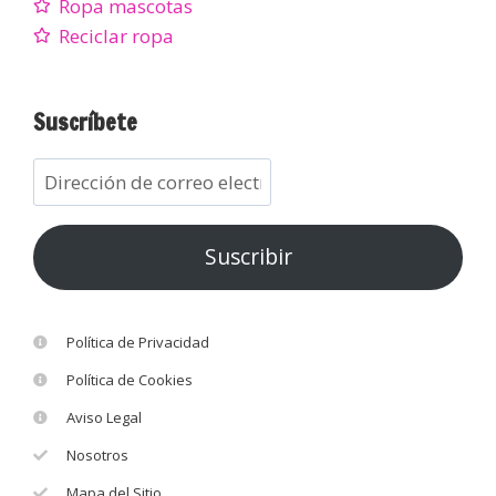
Ropa mascotas
Reciclar ropa
Suscríbete
Suscribir
Política de Privacidad
Política de Cookies
Aviso Legal
Nosotros
Mapa del Sitio