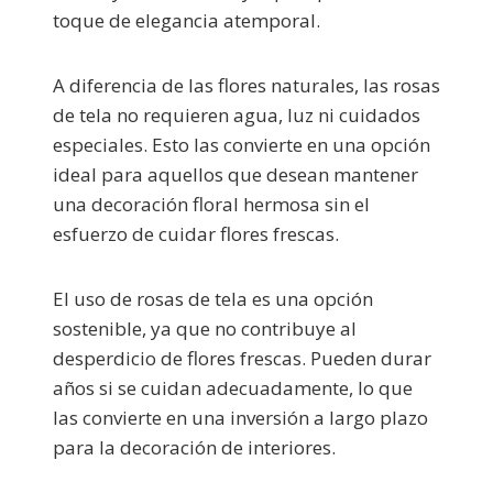
toque de elegancia atemporal.
A diferencia de las flores naturales, las rosas
de tela no requieren agua, luz ni cuidados
especiales. Esto las convierte en una opción
ideal para aquellos que desean mantener
una decoración floral hermosa sin el
esfuerzo de cuidar flores frescas.
El uso de rosas de tela es una opción
sostenible, ya que no contribuye al
desperdicio de flores frescas. Pueden durar
años si se cuidan adecuadamente, lo que
las convierte en una inversión a largo plazo
para la decoración de interiores.