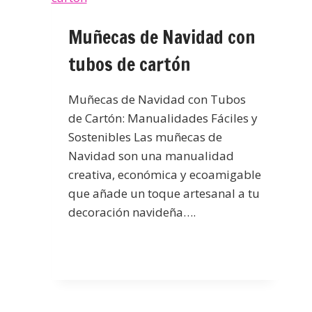
Muñecas de Navidad con
tubos de cartón
Muñecas de Navidad con Tubos
de Cartón: Manualidades Fáciles y
Sostenibles Las muñecas de
Navidad son una manualidad
creativa, económica y ecoamigable
que añade un toque artesanal a tu
decoración navideña….