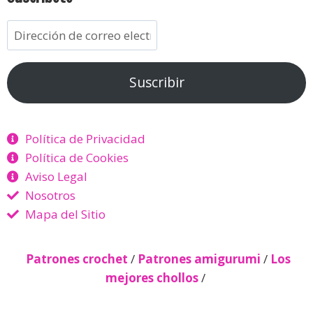
Suscribir
Política de Privacidad
Política de Cookies
Aviso Legal
Nosotros
Mapa del Sitio
Patrones crochet
/
Patrones amigurumi
/
Los
mejores chollos
/