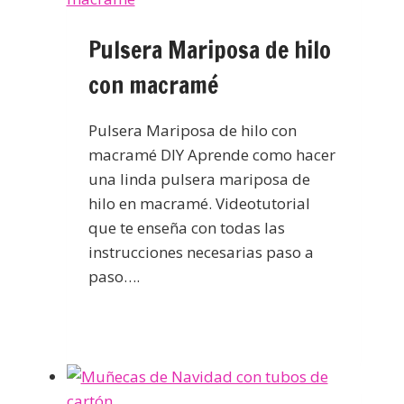
Pulsera Mariposa de hilo
con macramé
Pulsera Mariposa de hilo con
macramé DIY Aprende como hacer
una linda pulsera mariposa de
hilo en macramé. Videotutorial
que te enseña con todas las
instrucciones necesarias paso a
paso….