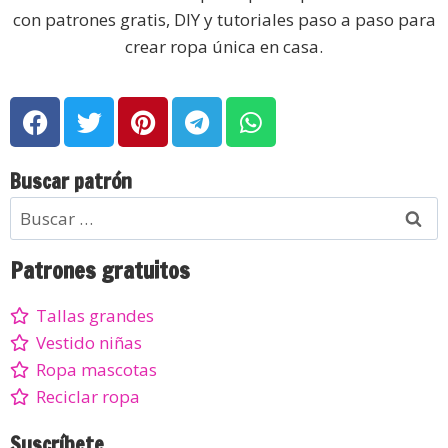
con patrones gratis, DIY y tutoriales paso a paso para
crear ropa única en casa.
Buscar patrón
Patrones gratuitos
Tallas grandes
Vestido niñas
Ropa mascotas
Reciclar ropa
Suscríbete