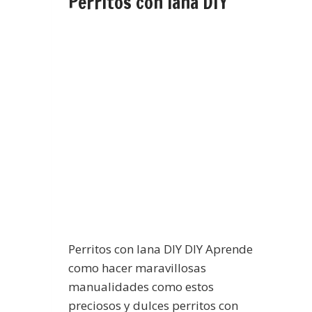
Perritos con lana DIY
Perritos con lana DIY DIY Aprende
como hacer maravillosas
manualidades como estos
preciosos y dulces perritos con