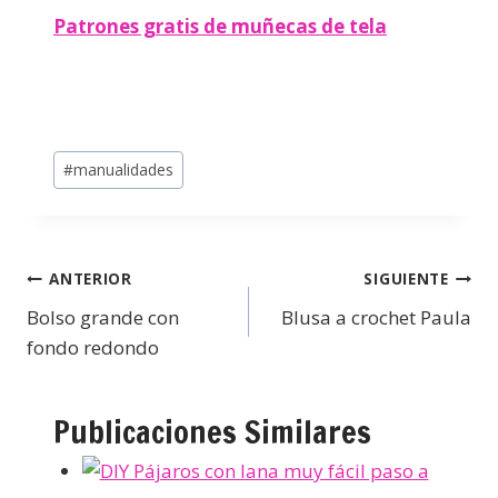
Patrones gratis de muñecas de tela
#
manualidades
ANTERIOR
SIGUIENTE
Bolso grande con
Blusa a crochet Paula
fondo redondo
Publicaciones Similares