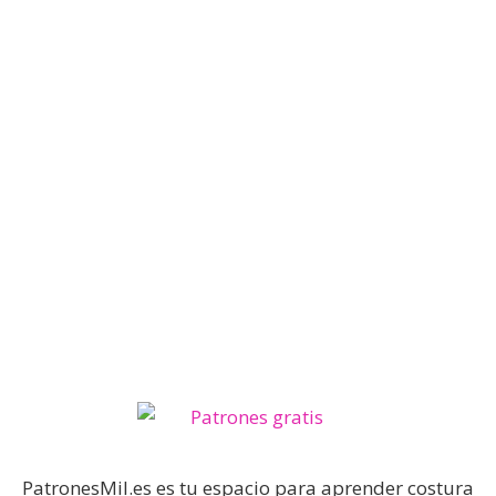
PatronesMil.es es tu espacio para aprender costura