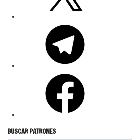
BUSCAR PATRONES