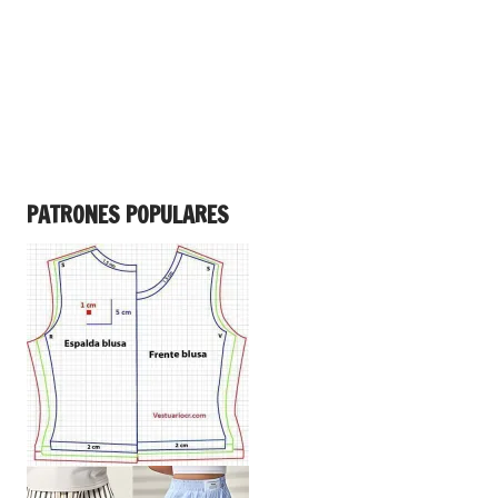
PATRONES POPULARES