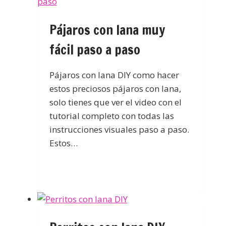
Pájaros con lana muy
fácil paso a paso
Pájaros con lana DIY como hacer
estos preciosos pájaros con lana,
solo tienes que ver el video con el
tutorial completo con todas las
instrucciones visuales paso a paso.
Estos…