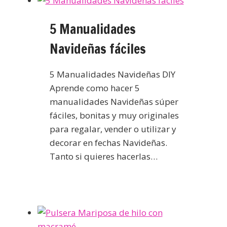
5 Manualidades
Navideñas fáciles
5 Manualidades Navideñas DIY
Aprende como hacer 5
manualidades Navideñas súper
fáciles, bonitas y muy originales
para regalar, vender o utilizar y
decorar en fechas Navideñas.
Tanto si quieres hacerlas…