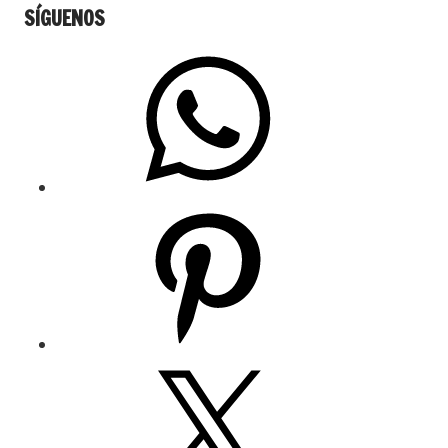
SÍGUENOS