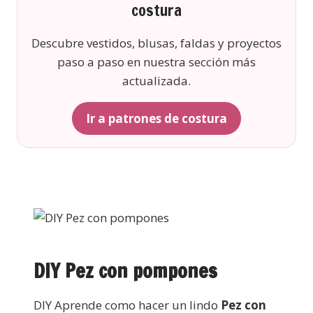
costura
Descubre vestidos, blusas, faldas y proyectos
paso a paso en nuestra sección más
actualizada.
Ir a patrones de costura
DIY Pez con pompones
DIY Aprende como hacer un lindo
Pez con