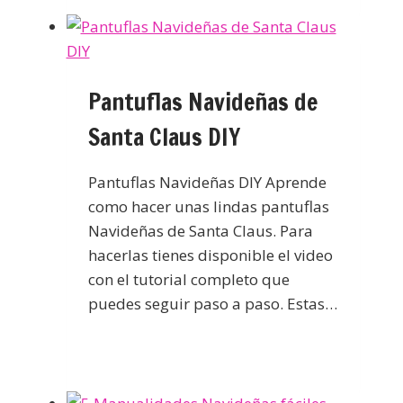
Pantuflas Navideñas de
Santa Claus DIY
Pantuflas Navideñas DIY Aprende
como hacer unas lindas pantuflas
Navideñas de Santa Claus. Para
hacerlas tienes disponible el video
con el tutorial completo que
puedes seguir paso a paso. Estas…