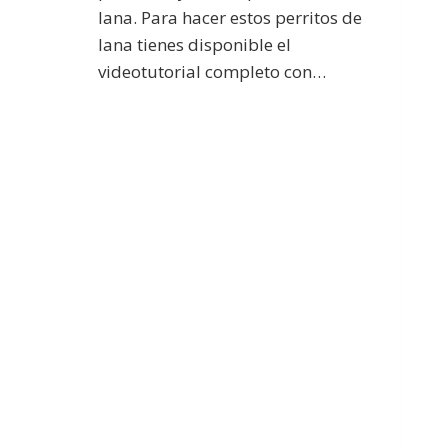
lana. Para hacer estos perritos de
lana tienes disponible el
videotutorial completo con…