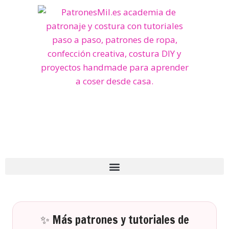
✨ Más patrones y tutoriales de