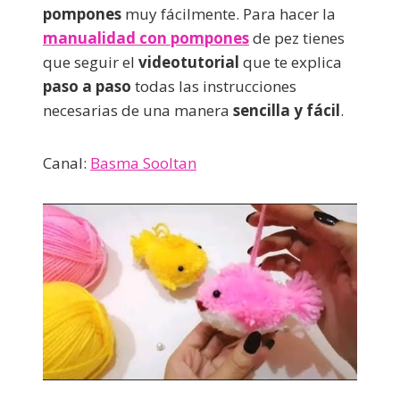
pompones
muy fácilmente. Para hacer la
manualidad con pompones
de pez tienes
que seguir el
videotutorial
que te explica
paso a paso
todas las instrucciones
necesarias de una manera
sencilla y fácil
.
Canal:
Basma Sooltan