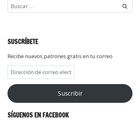
SUSCRÍBETE
Recibe nuevos patrones gratis en tu correo
Suscribir
SÍGUENOS EN FACEBOOK