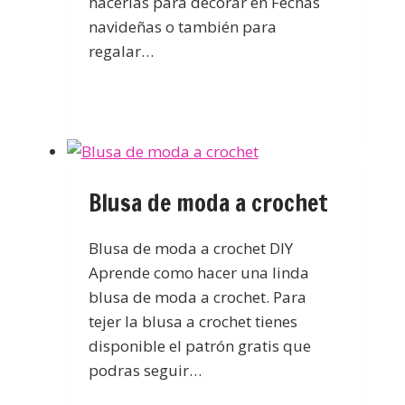
hacerlas para decorar en Fechas
navideñas o también para
regalar…
Blusa de moda a crochet
Blusa de moda a crochet DIY
Aprende como hacer una linda
blusa de moda a crochet. Para
tejer la blusa a crochet tienes
disponible el patrón gratis que
podras seguir…