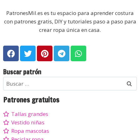
PatronesMil.es es tu espacio para aprender costura
con patrones gratis, DIY y tutoriales paso a paso para
crear ropa única en casa.
Buscar patrón
Patrones gratuitos
Tallas grandes
Vestido niñas
Ropa mascotas
Reciclar ropa