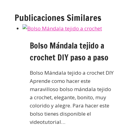
Publicaciones Similares
Bolso Mándala tejido a
crochet DIY paso a paso
Bolso Mándala tejido a crochet DIY
Aprende como hacer este
maravilloso bolso mándala tejido
a crochet, elegante, bonito, muy
colorido y alegre. Para hacer este
bolso tienes disponible el
videotutorial…