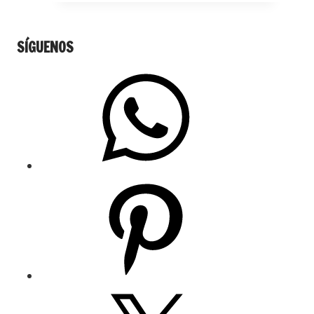
SÍGUENOS