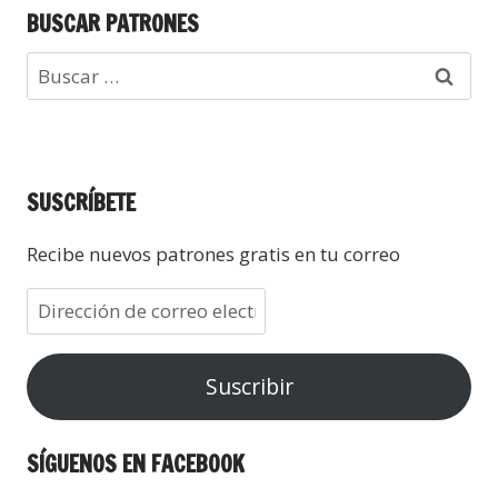
BUSCAR PATRONES
SUSCRÍBETE
Recibe nuevos patrones gratis en tu correo
Suscribir
SÍGUENOS EN FACEBOOK