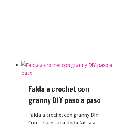
Falda a crochet con
granny DIY paso a paso
Falda a crochet con granny DIY
Como hacer una linda falda a