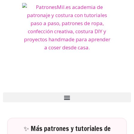
✨ Más patrones y tutoriales de