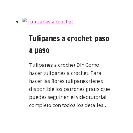
Tulipanes a crochet paso
a paso
Tulipanes a crochet DIY Como
hacer tulipanes a crochet. Para
hacer las flores tulipanes tienes
disponible los patrones gratis que
puedes seguir en el videotutorial
completo con todos los detalles…