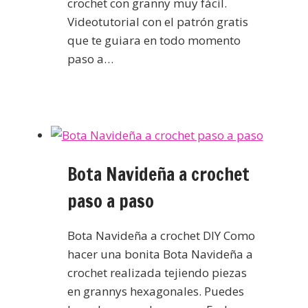
crochet con granny muy fácil.
Videotutorial con el patrón gratis
que te guiara en todo momento
paso a…
Bota Navideña a crochet
paso a paso
Bota Navideña a crochet DIY Como
hacer una bonita Bota Navideña a
crochet realizada tejiendo piezas
en grannys hexagonales. Puedes