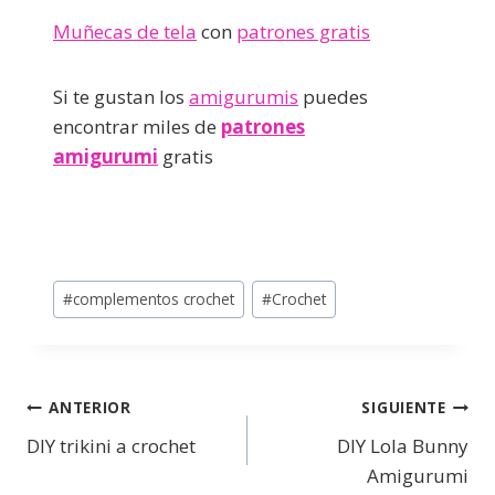
Muñecas de tela
con
patrones gratis
Si te gustan los
amigurumis
puedes
encontrar miles de
patrones
amigurumi
gratis
#
complementos crochet
#
Crochet
ANTERIOR
SIGUIENTE
DIY trikini a crochet
DIY Lola Bunny
Amigurumi