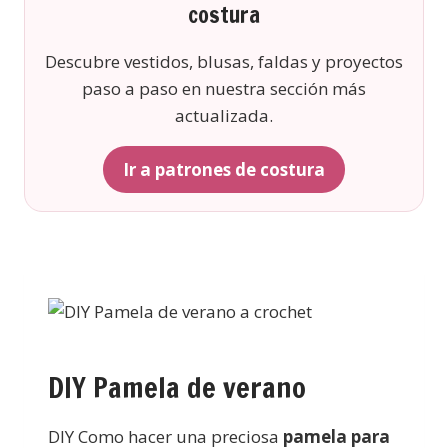
costura
Descubre vestidos, blusas, faldas y proyectos
paso a paso en nuestra sección más
actualizada.
Ir a patrones de costura
DIY Pamela de verano
DIY Como hacer una preciosa
pamela para