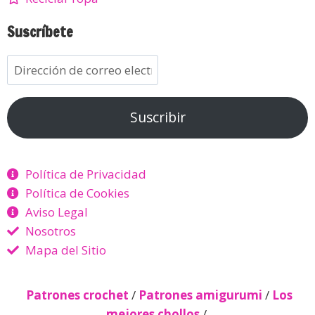
Suscríbete
Suscribir
Política de Privacidad
Política de Cookies
Aviso Legal
Nosotros
Mapa del Sitio
Patrones crochet
/
Patrones amigurumi
/
Los
mejores chollos
/