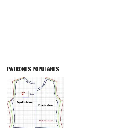
PATRONES POPULARES