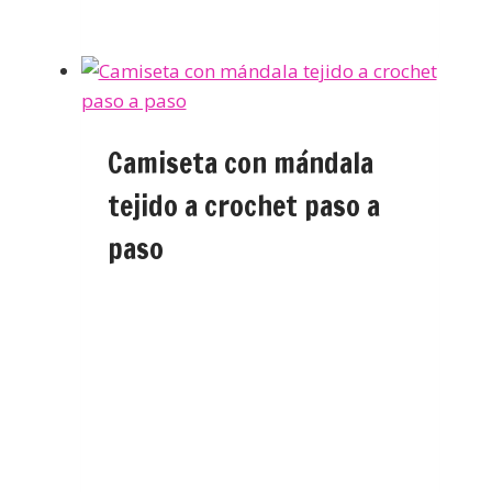
Camiseta con mándala
tejido a crochet paso a
paso