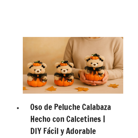
Oso de Peluche Calabaza
Hecho con Calcetines |
DIY Fácil y Adorable