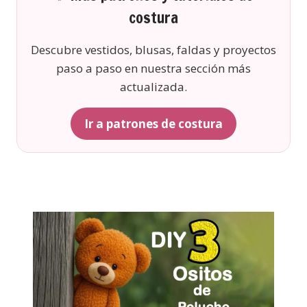
costura
Descubre vestidos, blusas, faldas y proyectos
paso a paso en nuestra sección más
actualizada.
Ir a patrones de costura