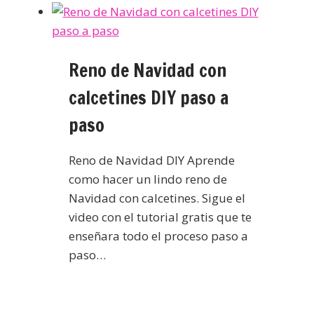
Reno de Navidad con
calcetines DIY paso a
paso
Reno de Navidad DIY Aprende
como hacer un lindo reno de
Navidad con calcetines. Sigue el
video con el tutorial gratis que te
enseñara todo el proceso paso a
paso…