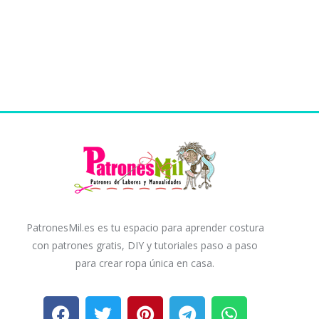
PatronesMil.es es tu espacio para aprender costura
con patrones gratis, DIY y tutoriales paso a paso
para crear ropa única en casa.