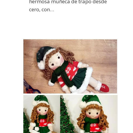
hermosa muñeca de trapo desde
cero, con…