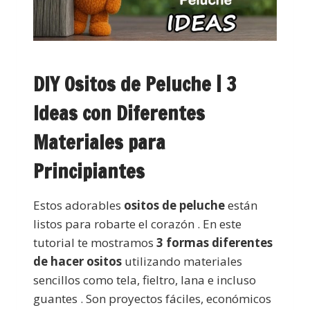
DIY Ositos de Peluche | 3
Ideas con Diferentes
Materiales para
Principiantes
Estos adorables
ositos de peluche
están
listos para robarte el corazón . En este
tutorial te mostramos
3 formas diferentes
de hacer ositos
utilizando materiales
sencillos como tela, fieltro, lana e incluso
guantes . Son proyectos fáciles, económicos