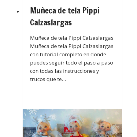
Muñeca de tela Pippi
Calzaslargas
Muñeca de tela Pippi Calzaslargas
Muñeca de tela Pippi Calzaslargas
con tutorial completo en donde
puedes seguir todo el paso a paso
con todas las instrucciones y
trucos que te…