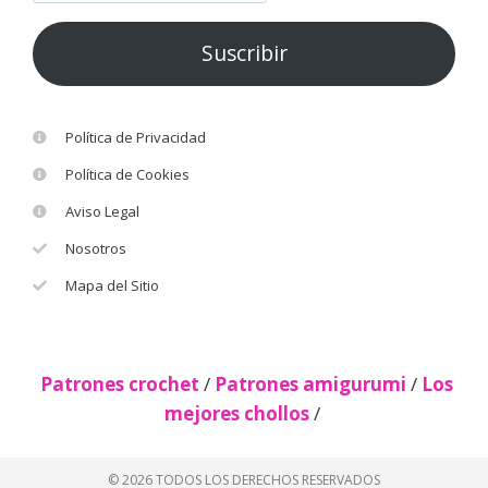
Suscribir
Política de Privacidad
Política de Cookies
Aviso Legal
Nosotros
Mapa del Sitio
Patrones crochet
/
Patrones amigurumi
/
Los
mejores chollos
/
© 2026 TODOS LOS DERECHOS RESERVADOS