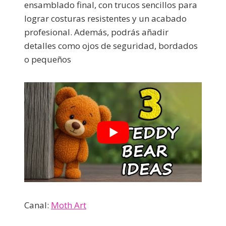
ensamblado final, con trucos sencillos para
lograr costuras resistentes y un acabado
profesional. Además, podrás añadir
detalles como ojos de seguridad, bordados
o pequeños
Canal:
Moth Art