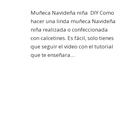
Muñeca Navideña niña DIY Como
hacer una linda muñeca Navideña
niña realizada o confeccionada
con calcetines. Es fácil, solo tienes
que seguir el video con el tutorial
que te enseñara…