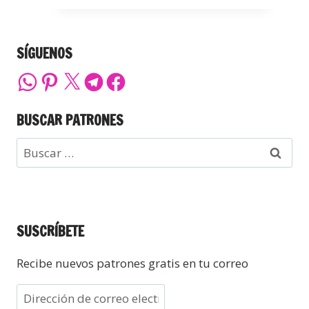
SÍGUENOS
BUSCAR PATRONES
SUSCRÍBETE
Recibe nuevos patrones gratis en tu correo