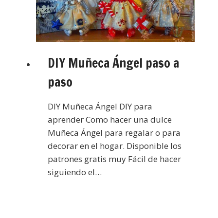
DIY Muñeca Ángel paso a
paso
DIY Muñeca Ángel DIY para
aprender Como hacer una dulce
Muñeca Ángel para regalar o para
decorar en el hogar. Disponible los
patrones gratis muy Fácil de hacer
siguiendo el…