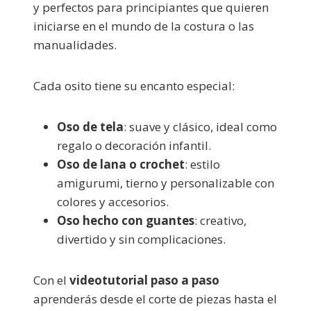
y perfectos para principiantes que quieren
iniciarse en el mundo de la costura o las
manualidades.
Cada osito tiene su encanto especial:
Oso de tela
: suave y clásico, ideal como
regalo o decoración infantil.
Oso de lana o crochet
: estilo
amigurumi, tierno y personalizable con
colores y accesorios.
Oso hecho con guantes
: creativo,
divertido y sin complicaciones.
Con el
videotutorial paso a paso
aprenderás desde el corte de piezas hasta el