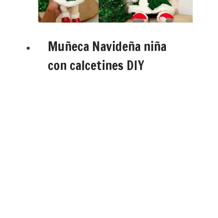
Muñeca Navideña niña
con calcetines DIY