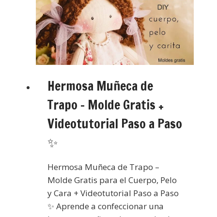
Hermosa Muñeca de
Trapo – Molde Gratis +
Videotutorial Paso a Paso
✨
Hermosa Muñeca de Trapo –
Molde Gratis para el Cuerpo, Pelo
y Cara + Videotutorial Paso a Paso
✨ Aprende a confeccionar una