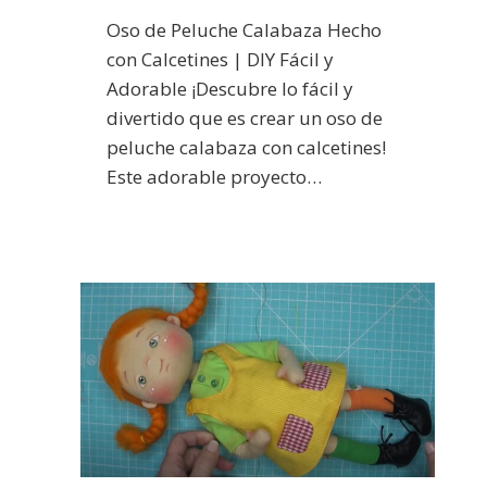
Oso de Peluche Calabaza Hecho
con Calcetines | DIY Fácil y
Adorable ¡Descubre lo fácil y
divertido que es crear un oso de
peluche calabaza con calcetines!
Este adorable proyecto…