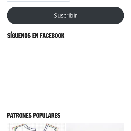
Suscribir
SÍGUENOS EN FACEBOOK
PATRONES POPULARES