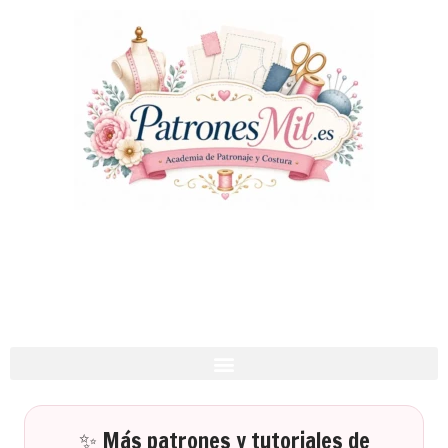
✨ Más patrones y tutoriales de