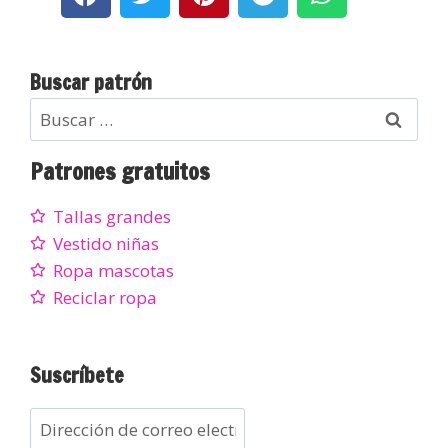
Buscar patrón
Patrones gratuitos
Tallas grandes
Vestido niñas
Ropa mascotas
Reciclar ropa
Suscríbete