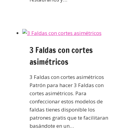
3 Faldas con cortes
asimétricos
3 Faldas con cortes asimétricos
Patrón para hacer 3 Faldas con
cortes asimétricos. Para
confeccionar estos modelos de
faldas tienes disponible los
patrones gratis que te facilitaran
basándote en un…