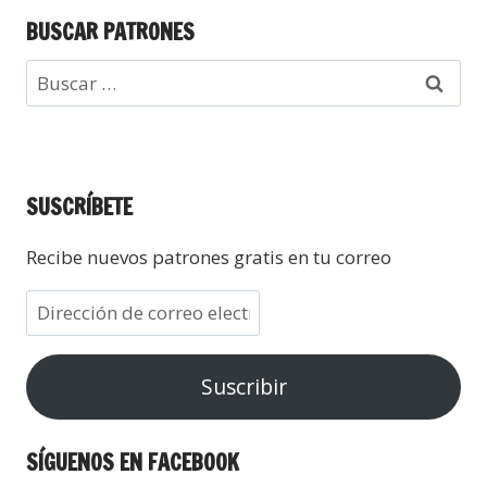
BUSCAR PATRONES
SUSCRÍBETE
Recibe nuevos patrones gratis en tu correo
Suscribir
SÍGUENOS EN FACEBOOK