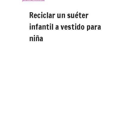
Reciclar un suéter
infantil a vestido para
niña