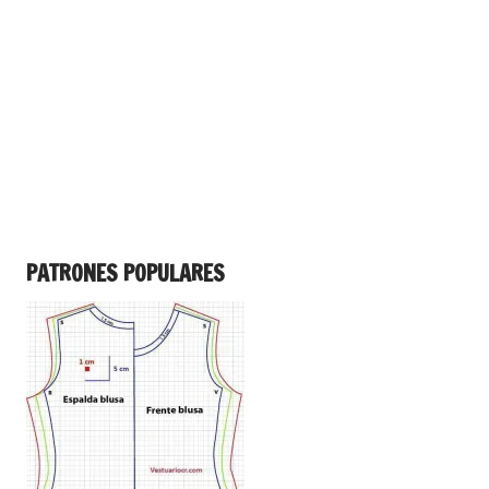
PATRONES POPULARES