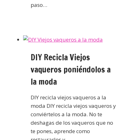
paso…
DIY Recicla Viejos
vaqueros poniéndolos a
la moda
DIY recicla viejos vaqueros a la
moda DIY recicla viejos vaqueros y
conviértelos a la moda. No te
deshagas de los vaqueros que no
te pones, aprende como
restaurarlos y…