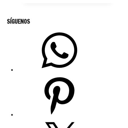
SÍGUENOS