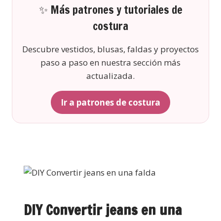
✨ Más patrones y tutoriales de
costura
Descubre vestidos, blusas, faldas y proyectos
paso a paso en nuestra sección más
actualizada.
Ir a patrones de costura
DIY Convertir jeans en una