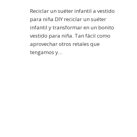
Reciclar un suéter infantil a vestido
para niña DIY reciclar un suéter
infantil y transformar en un bonito
vestido para niña. Tan fácil como
aprovechar otros retales que
tengamos y…