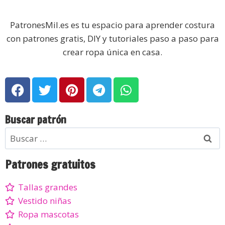
PatronesMil.es es tu espacio para aprender costura
con patrones gratis, DIY y tutoriales paso a paso para
crear ropa única en casa.
Buscar patrón
Patrones gratuitos
Tallas grandes
Vestido niñas
Ropa mascotas