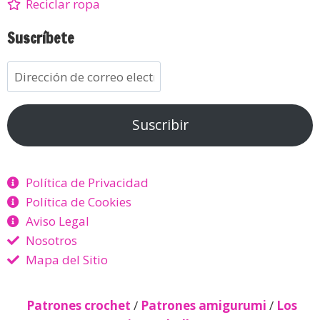
Reciclar ropa
Suscríbete
Suscribir
Política de Privacidad
Política de Cookies
Aviso Legal
Nosotros
Mapa del Sitio
Patrones crochet
/
Patrones amigurumi
/
Los