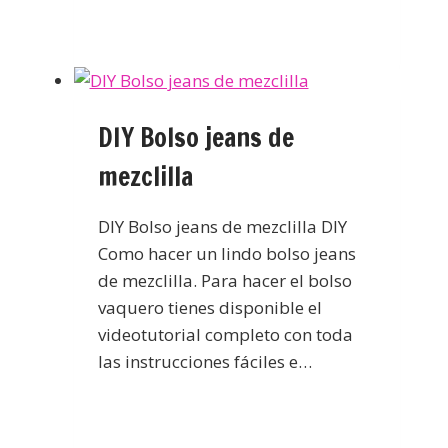
DIY Bolso jeans de
mezclilla
DIY Bolso jeans de mezclilla DIY
Como hacer un lindo bolso jeans
de mezclilla. Para hacer el bolso
vaquero tienes disponible el
videotutorial completo con toda
las instrucciones fáciles e…