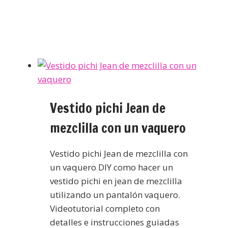
Vestido pichi Jean de
mezclilla con un vaquero
Vestido pichi Jean de mezclilla con
un vaquero DIY como hacer un
vestido pichi en jean de mezclilla
utilizando un pantalón vaquero.
Videotutorial completo con
detalles e instrucciones guiadas