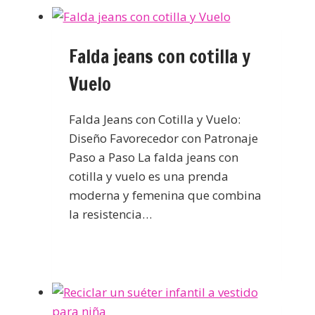
Falda jeans con cotilla y
Vuelo
Falda Jeans con Cotilla y Vuelo:
Diseño Favorecedor con Patronaje
Paso a Paso La falda jeans con
cotilla y vuelo es una prenda
moderna y femenina que combina
la resistencia…