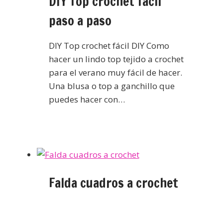
DIY Top crochet fácil
paso a paso
DIY Top crochet fácil DIY Como
hacer un lindo top tejido a crochet
para el verano muy fácil de hacer.
Una blusa o top a ganchillo que
puedes hacer con…
Falda cuadros a crochet