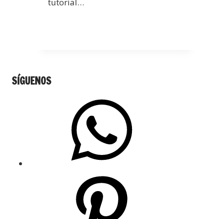
tutorial…
SÍGUENOS