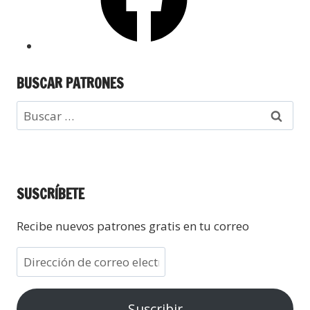
BUSCAR PATRONES
SUSCRÍBETE
Recibe nuevos patrones gratis en tu correo
Suscribir