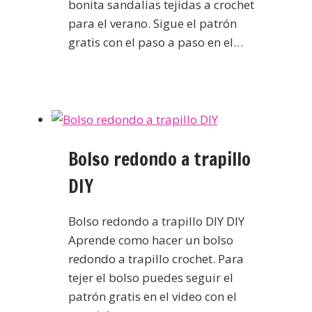
bonita sandalias tejidas a crochet
para el verano. Sigue el patrón
gratis con el paso a paso en el…
Bolso redondo a trapillo
DIY
Bolso redondo a trapillo DIY DIY
Aprende como hacer un bolso
redondo a trapillo crochet. Para
tejer el bolso puedes seguir el
patrón gratis en el video con el