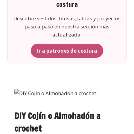
costura
Descubre vestidos, blusas, faldas y proyectos
paso a paso en nuestra sección más
actualizada.
Ir a patrones de costura
DIY Cojín o Almohadón a
crochet