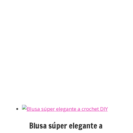
Blusa súper elegante a