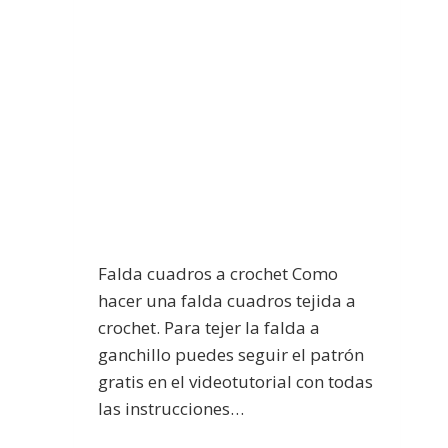
Falda cuadros a crochet Como
hacer una falda cuadros tejida a
crochet. Para tejer la falda a
ganchillo puedes seguir el patrón
gratis en el videotutorial con todas
las instrucciones…