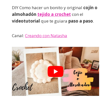
DIY Como hacer un bonito y original
cojín o
almohadón
tejido a crochet
con el
videotutorial
que te guiara
paso a paso
.
Canal:
Creando con Natasha