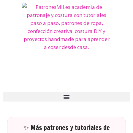
✨ Más patrones y tutoriales de