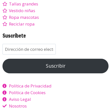
Tallas grandes
Vestido niñas
Ropa mascotas
Reciclar ropa
Suscríbete
Suscribir
Política de Privacidad
Política de Cookies
Aviso Legal
Nosotros