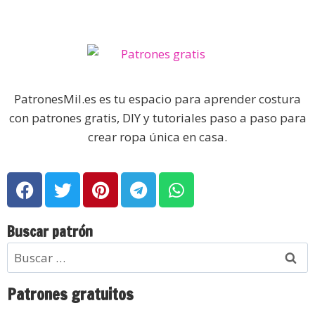
PatronesMil.es es tu espacio para aprender costura
con patrones gratis, DIY y tutoriales paso a paso para
crear ropa única en casa.
Buscar patrón
Patrones gratuitos