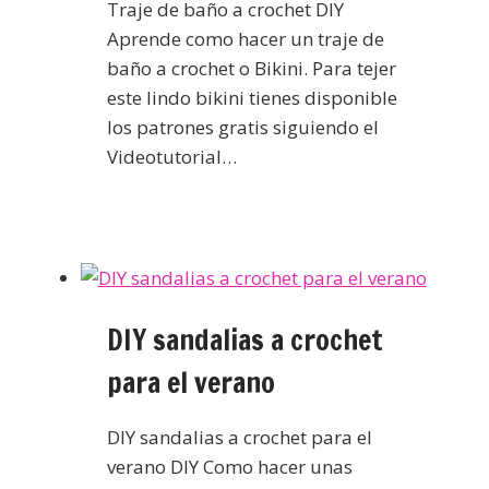
Traje de baño a crochet DIY
Aprende como hacer un traje de
baño a crochet o Bikini. Para tejer
este lindo bikini tienes disponible
los patrones gratis siguiendo el
Videotutorial…
DIY sandalias a crochet
para el verano
DIY sandalias a crochet para el
verano DIY Como hacer unas