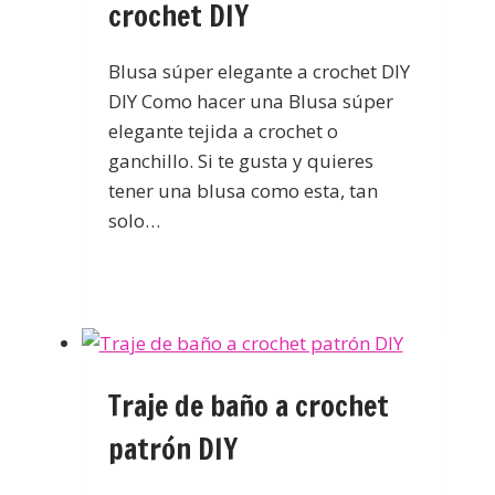
crochet DIY
Blusa súper elegante a crochet DIY
DIY Como hacer una Blusa súper
elegante tejida a crochet o
ganchillo. Si te gusta y quieres
tener una blusa como esta, tan
solo…
Traje de baño a crochet
patrón DIY