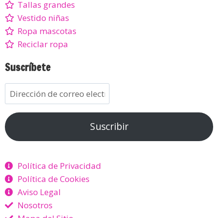
Tallas grandes
Vestido niñas
Ropa mascotas
Reciclar ropa
Suscríbete
Suscribir
Política de Privacidad
Política de Cookies
Aviso Legal
Nosotros