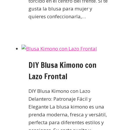
torcido en el centro del frente. Si te
gusta la blusa para mujer y
quieres confeccionarla,…
DIY Blusa Kimono con
Lazo Frontal
DIY Blusa Kimono con Lazo
Delantero: Patronaje Fácil y
Elegante La blusa kimono es una
prenda moderna, fresca y versátil,
perfecta para diferentes estilos y