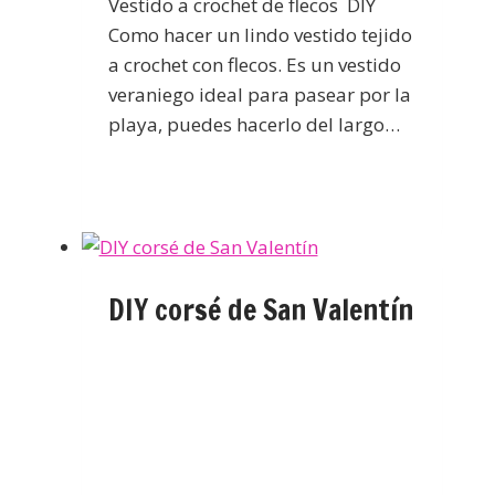
Vestido a crochet de flecos DIY
Como hacer un lindo vestido tejido
a crochet con flecos. Es un vestido
veraniego ideal para pasear por la
playa, puedes hacerlo del largo…
DIY corsé de San Valentín