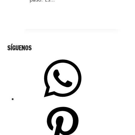
SÍGUENOS