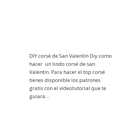
DIY corsé de San Valentín Diy como
hacer un lindo corsé de san
Valentín. Para hacer el top corsé
tienes disponible los patrones
gratis con el videotutorial que te
guiara…