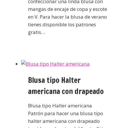
confeccionar una linda blusa con
mangas de encaje de copa y escote
en V. Para hacer la blusa de verano
tienes disponible los patrones
gratis…
Blusa tipo Halter
americana con drapeado
Blusa tipo Halter americana
Patrón para hacer una blusa tipo
halter americana con drapeado