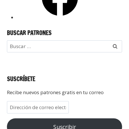
BUSCAR PATRONES
SUSCRÍBETE
Recibe nuevos patrones gratis en tu correo
Suscribir