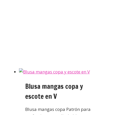
Blusa mangas copa y
escote en V
Blusa mangas copa Patrón para