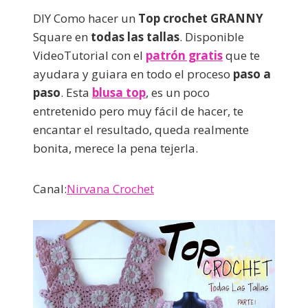
DIY Como hacer un
Top crochet GRANNY
Square en
todas las tallas
. Disponible
VideoTutorial con el
patrón gratis
que te
ayudara y guiara en todo el proceso
paso a
paso
. Esta
blusa top
, es un poco
entretenido pero muy fácil de hacer, te
encantar el resultado, queda realmente
bonita, merece la pena tejerla.
Canal:
Nirvana Crochet