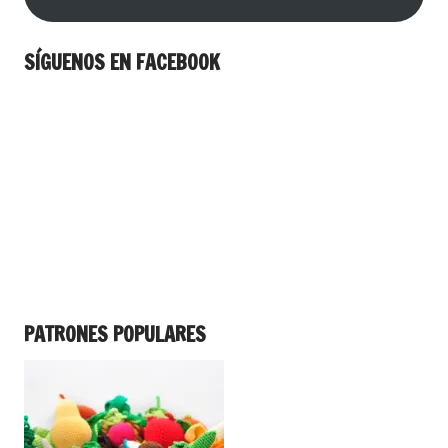
SÍGUENOS EN FACEBOOK
PATRONES POPULARES