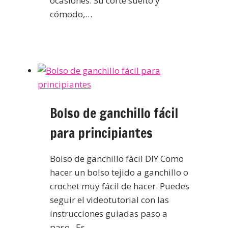
ocasiones. Su corte suelto y
cómodo,…
Bolso de ganchillo fácil
para principiantes
Bolso de ganchillo fácil DIY Como
hacer un bolso tejido a ganchillo o
crochet muy fácil de hacer. Puedes
seguir el videotutorial con las
instrucciones guiadas paso a
paso. Es…