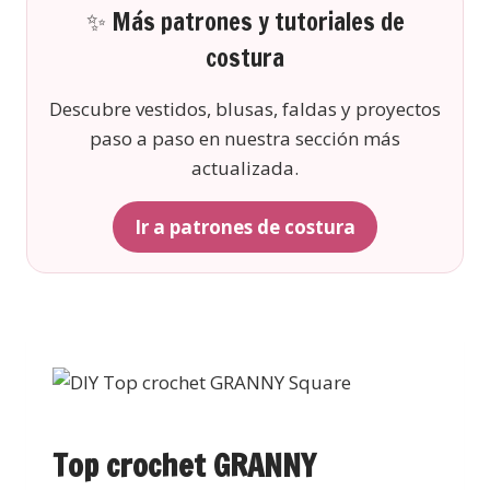
✨ Más patrones y tutoriales de
costura
Descubre vestidos, blusas, faldas y proyectos
paso a paso en nuestra sección más
actualizada.
Ir a patrones de costura
Top crochet GRANNY