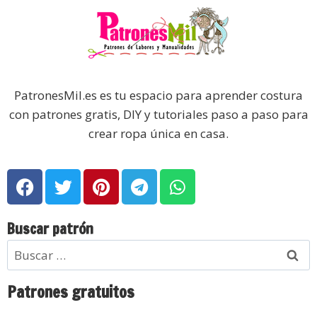
PatronesMil.es es tu espacio para aprender costura
con patrones gratis, DIY y tutoriales paso a paso para
crear ropa única en casa.
Buscar patrón
Patrones gratuitos