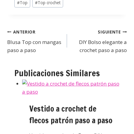
#
Top
#
Top crochet
ANTERIOR
SIGUIENTE
Blusa Top con mangas
DIY Bolso elegante a
paso a paso
crochet paso a paso
Publicaciones Similares
Vestido a crochet de
flecos patrón paso a paso