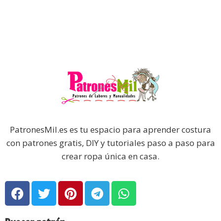
PatronesMil.es es tu espacio para aprender costura
con patrones gratis, DIY y tutoriales paso a paso para
crear ropa única en casa.