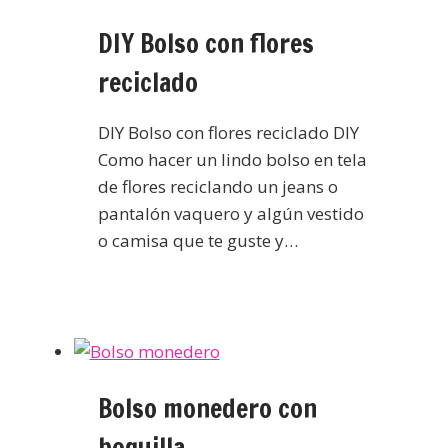
DIY Bolso con flores
reciclado
DIY Bolso con flores reciclado DIY
Como hacer un lindo bolso en tela
de flores reciclando un jeans o
pantalón vaquero y algún vestido
o camisa que te guste y…
Bolso monedero con
boquilla