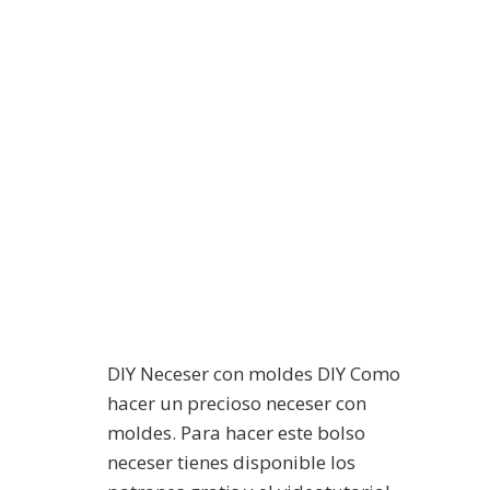
DIY Neceser con moldes DIY Como
hacer un precioso neceser con
moldes. Para hacer este bolso
neceser tienes disponible los