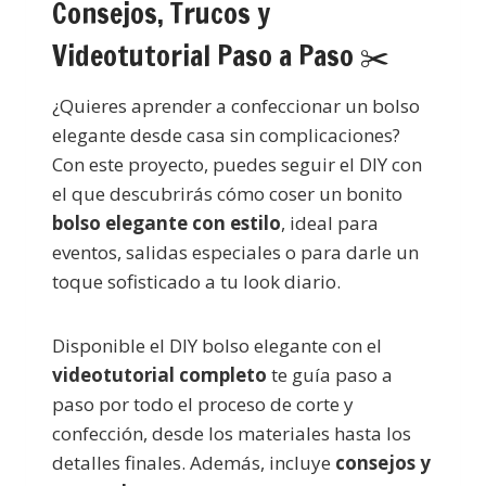
Consejos, Trucos y
Videotutorial Paso a Paso ✂️
¿Quieres aprender a confeccionar un bolso
elegante desde casa sin complicaciones?
Con este proyecto, puedes seguir el DIY con
el que descubrirás cómo coser un bonito
bolso elegante con estilo
, ideal para
eventos, salidas especiales o para darle un
toque sofisticado a tu look diario.
Disponible el DIY bolso elegante con el
videotutorial completo
te guía paso a
paso por todo el proceso de corte y
confección, desde los materiales hasta los
detalles finales. Además, incluye
consejos y