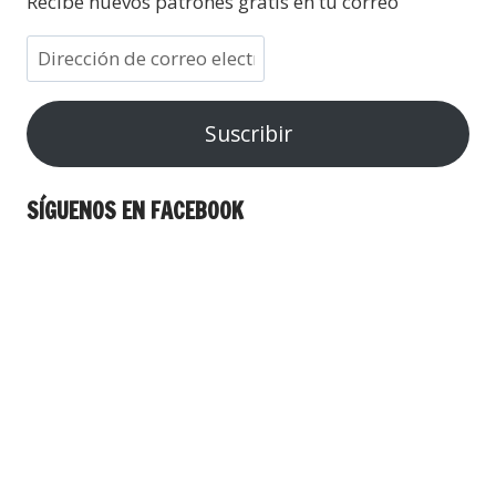
Recibe nuevos patrones gratis en tu correo
Suscribir
SÍGUENOS EN FACEBOOK