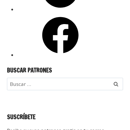
BUSCAR PATRONES
SUSCRÍBETE