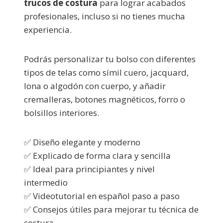
trucos de costura
para lograr acabados
profesionales, incluso si no tienes mucha
experiencia.
Podrás personalizar tu bolso con diferentes
tipos de telas como símil cuero, jacquard,
lona o algodón con cuerpo, y añadir
cremalleras, botones magnéticos, forro o
bolsillos interiores.
✅ Diseño elegante y moderno
✅ Explicado de forma clara y sencilla
✅ Ideal para principiantes y nivel
intermedio
✅ Videotutorial en español paso a paso
✅ Consejos útiles para mejorar tu técnica de
costura