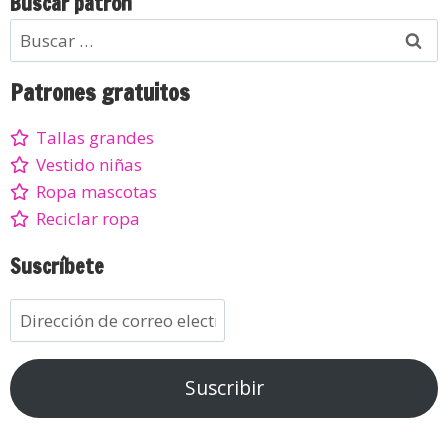
Buscar patrón
Patrones gratuitos
Tallas grandes
Vestido niñas
Ropa mascotas
Reciclar ropa
Suscríbete
Suscribir