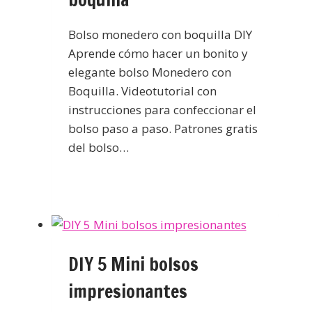
Bolso monedero con boquilla DIY
Aprende cómo hacer un bonito y
elegante bolso Monedero con
Boquilla. Videotutorial con
instrucciones para confeccionar el
bolso paso a paso. Patrones gratis
del bolso…
DIY 5 Mini bolsos
impresionantes