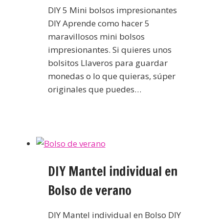
DIY 5 Mini bolsos impresionantes
DIY Aprende como hacer 5
maravillosos mini bolsos
impresionantes. Si quieres unos
bolsitos Llaveros para guardar
monedas o lo que quieras, súper
originales que puedes…
DIY Mantel individual en
Bolso de verano
DIY Mantel individual en Bolso DIY