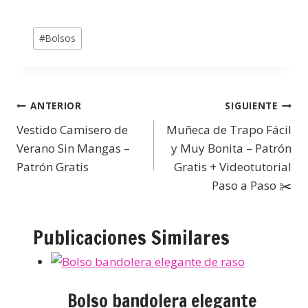
#
Bolsos
ANTERIOR
SIGUIENTE
Vestido Camisero de
Muñeca de Trapo Fácil
Verano Sin Mangas –
y Muy Bonita – Patrón
Patrón Gratis
Gratis + Videotutorial
Paso a Paso ✂️
Publicaciones Similares
Bolso bandolera elegante