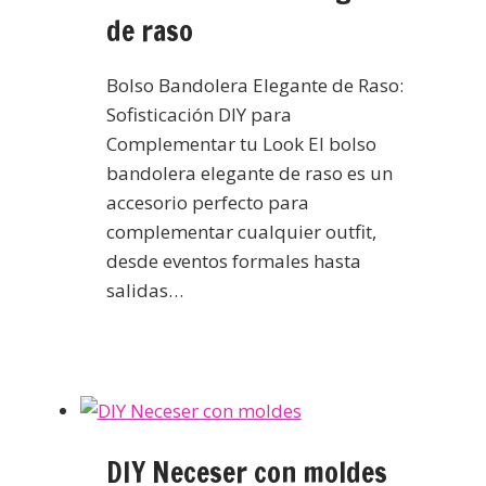
de raso
Bolso Bandolera Elegante de Raso:
Sofisticación DIY para
Complementar tu Look El bolso
bandolera elegante de raso es un
accesorio perfecto para
complementar cualquier outfit,
desde eventos formales hasta
salidas…
DIY Neceser con moldes