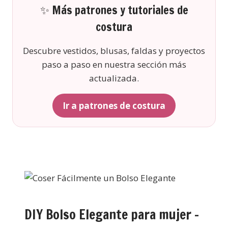
✨ Más patrones y tutoriales de
costura
Descubre vestidos, blusas, faldas y proyectos
paso a paso en nuestra sección más
actualizada.
Ir a patrones de costura
DIY Bolso Elegante para mujer –