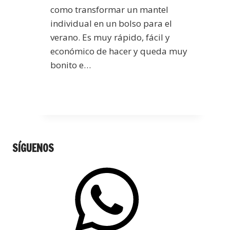
como transformar un mantel
individual en un bolso para el
verano. Es muy rápido, fácil y
económico de hacer y queda muy
bonito e…
SÍGUENOS