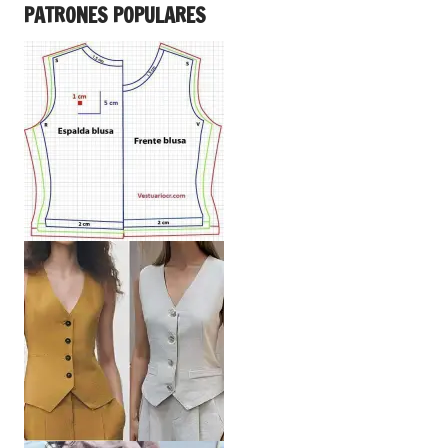
PATRONES POPULARES