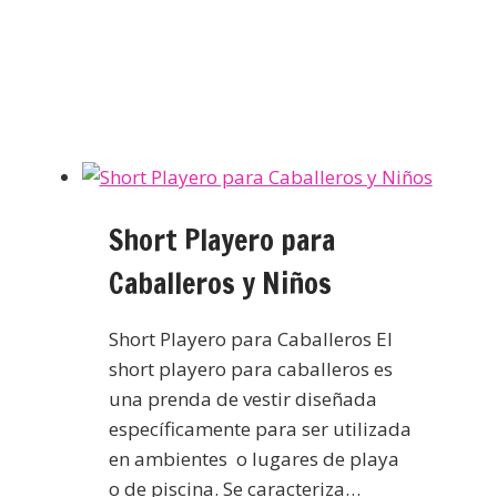
Short Playero para
Caballeros y Niños
Short Playero para Caballeros El
short playero para caballeros es
una prenda de vestir diseñada
específicamente para ser utilizada
en ambientes o lugares de playa
o de piscina. Se caracteriza…