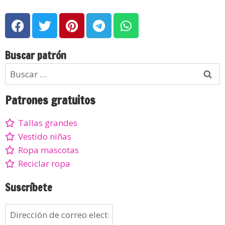
Buscar patrón
Patrones gratuitos
Tallas grandes
Vestido niñas
Ropa mascotas
Reciclar ropa
Suscríbete