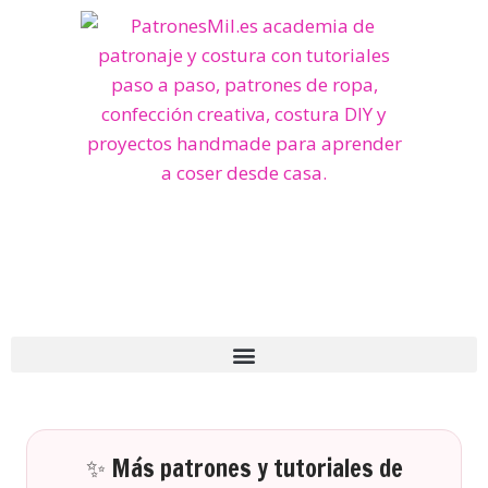
✨ Más patrones y tutoriales de