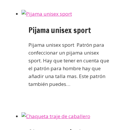
Pijama unisex sport
Pijama unisex sport Patrón para
confeccionar un pijama unisex
sport. Hay que tener en cuenta que
el patrón para hombre hay que
añadir una talla mas. Este patrón
también puedes…