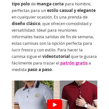
tipo polo
de
manga corta
para hombre,
perfectas para un
estilo casual y elegante
en cualquier ocasión. Es una prenda de
diseño clásico
, que ofrecen comodidad y
versatilidad. Ideal para reuniones
informales hasta salidas de fin de semana,
estas camisas son la opción perfecta para
lucir fresco y con estilo. Para hacer la
camisa sigue el
videotutorial
que te guiara
fácilmente para trazar el
patrón gratis
a
medida
paso a paso
.