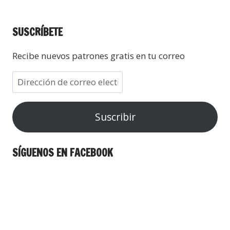
SUSCRÍBETE
Recibe nuevos patrones gratis en tu correo
Suscribir
SÍGUENOS EN FACEBOOK