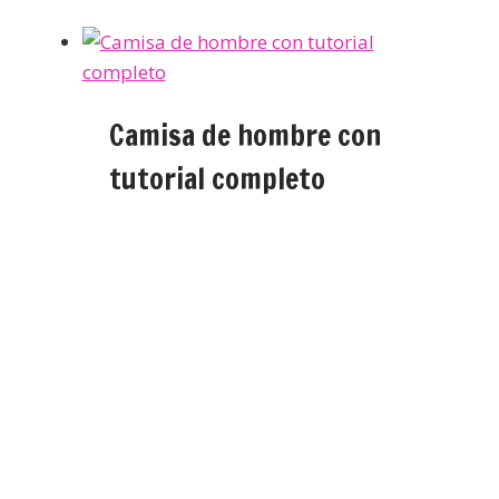
Camisa de hombre con
tutorial completo