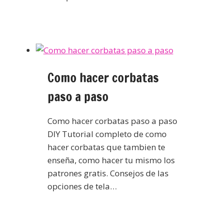
Como hacer corbatas
paso a paso
Como hacer corbatas paso a paso
DIY Tutorial completo de como
hacer corbatas que tambien te
enseña, como hacer tu mismo los
patrones gratis. Consejos de las
opciones de tela…