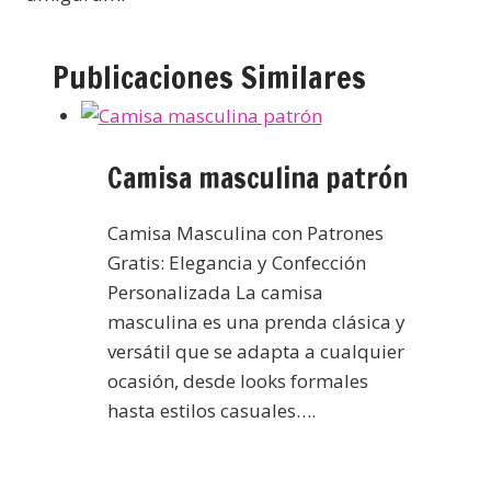
Publicaciones Similares
Camisa masculina patrón
Camisa Masculina con Patrones
Gratis: Elegancia y Confección
Personalizada La camisa
masculina es una prenda clásica y
versátil que se adapta a cualquier
ocasión, desde looks formales
hasta estilos casuales….