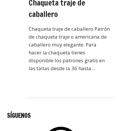
Chaqueta traje de
caballero
Chaqueta traje de caballero Patrón
de chaqueta traje o americana de
caballero muy elegante. Para
hacer la chaqueta tienes
disponible los patrones gratis en
las tallas desde la 36 hasta…
SÍGUENOS