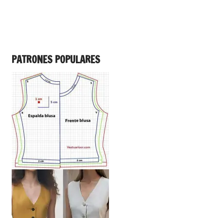
PATRONES POPULARES