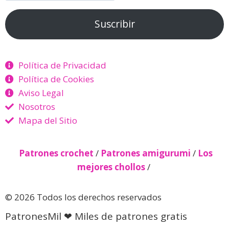
Suscribir
Política de Privacidad
Política de Cookies
Aviso Legal
Nosotros
Mapa del Sitio
Patrones crochet
/
Patrones amigurumi
/
Los
mejores chollos
/
© 2026 Todos los derechos reservados
PatronesMil ❤ Miles de patrones gratis