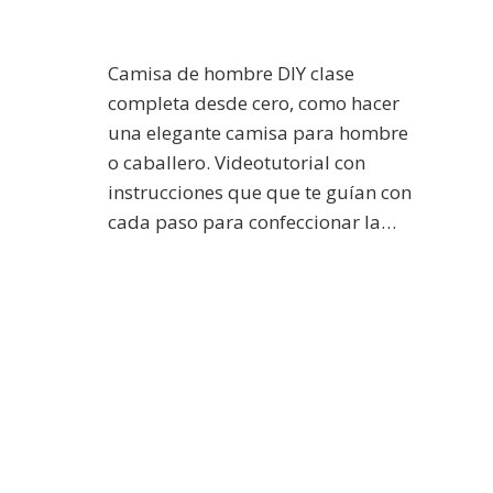
Camisa de hombre DIY clase
completa desde cero, como hacer
una elegante camisa para hombre
o caballero. Videotutorial con
instrucciones que que te guían con
cada paso para confeccionar la…