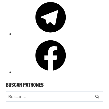
BUSCAR PATRONES