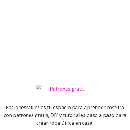
PatronesMil.es es tu espacio para aprender costura
con patrones gratis, DIY y tutoriales paso a paso para
crear ropa única en casa.