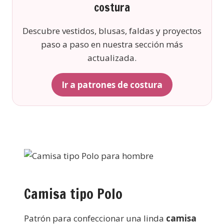
costura
Descubre vestidos, blusas, faldas y proyectos
paso a paso en nuestra sección más
actualizada.
Ir a patrones de costura
Camisa tipo Polo
Patrón para confeccionar una linda
camisa