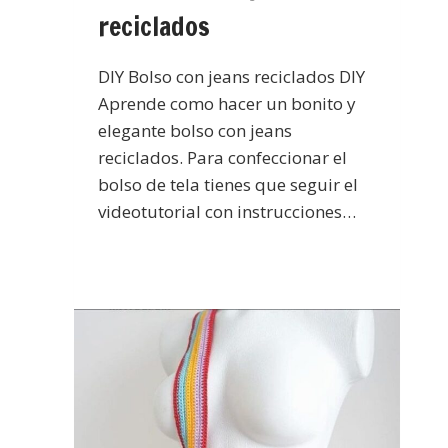
reciclados
DIY Bolso con jeans reciclados DIY
Aprende como hacer un bonito y
elegante bolso con jeans
reciclados. Para confeccionar el
bolso de tela tienes que seguir el
videotutorial con instrucciones…