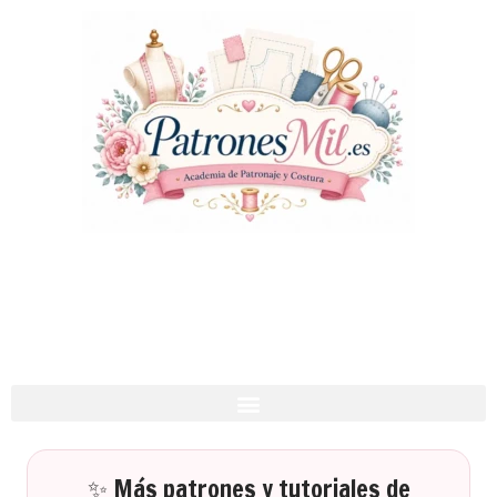
✨ Más patrones y tutoriales de