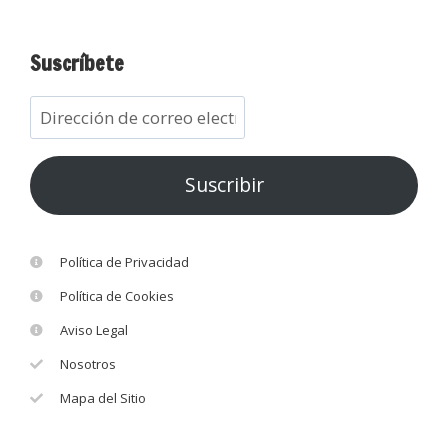
Suscríbete
Suscribir
Política de Privacidad
Política de Cookies
Aviso Legal
Nosotros
Mapa del Sitio