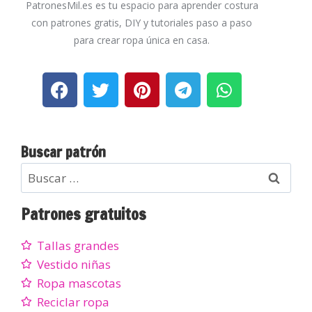
PatronesMil.es es tu espacio para aprender costura
con patrones gratis, DIY y tutoriales paso a paso
para crear ropa única en casa.
Buscar patrón
Patrones gratuitos
Tallas grandes
Vestido niñas
Ropa mascotas
Reciclar ropa