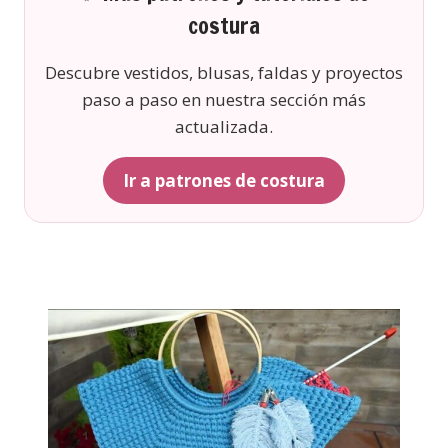
costura
Descubre vestidos, blusas, faldas y proyectos
paso a paso en nuestra sección más
actualizada.
Ir a patrones de costura