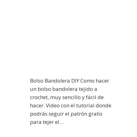
Bolso Bandolera DIY Como hacer
un bolso bandolera tejido a
crochet, muy sencillo y fácil de
hacer. Video con el tutorial donde
podrás seguir el patrón gratis
para tejer el…