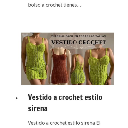
bolso a crochet tienes…
Vestido a crochet estilo
sirena
Vestido a crochet estilo sirena El