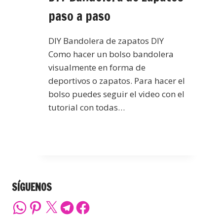
paso a paso
DIY Bandolera de zapatos DIY
Como hacer un bolso bandolera
visualmente en forma de
deportivos o zapatos. Para hacer el
bolso puedes seguir el video con el
tutorial con todas…
SÍGUENOS