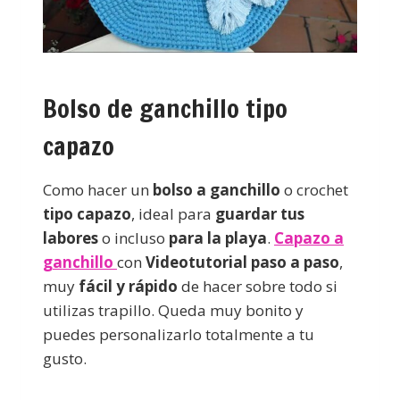
Bolso de ganchillo tipo
capazo
Como hacer un
bolso a ganchillo
o crochet
tipo capazo
, ideal para
guardar tus
labores
o incluso
para la playa
.
Capazo a
ganchillo
con
Videotutorial
paso a paso
,
muy
fácil y rápido
de hacer sobre todo si
utilizas trapillo. Queda muy bonito y
puedes personalizarlo totalmente a tu
gusto.