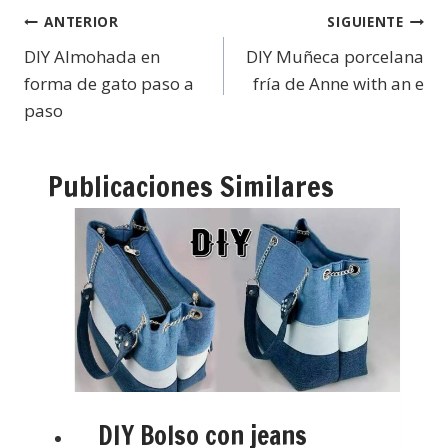
ANTERIOR
SIGUIENTE
DIY Almohada en
DIY Muñeca porcelana
forma de gato paso a
fría de Anne with an e
paso
Publicaciones Similares
DIY Bolso con jeans