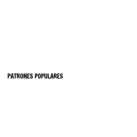
PATRONES POPULARES