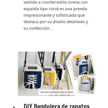
vestido a crochet estilo sirena con
espalda tipo corsé es una prenda
impresionante y sofisticada que
destaca por su diseño detallado y
su confección…
DIY Bandolera de zapatos