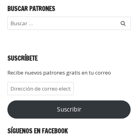
BUSCAR PATRONES
SUSCRÍBETE
Recibe nuevos patrones gratis en tu correo
Suscribir
SÍGUENOS EN FACEBOOK