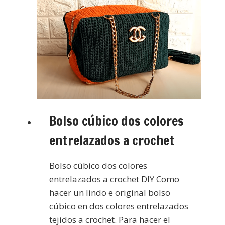
Bolso cúbico dos colores
entrelazados a crochet
Bolso cúbico dos colores
entrelazados a crochet DIY Como
hacer un lindo e original bolso
cúbico en dos colores entrelazados
tejidos a crochet. Para hacer el