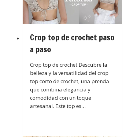
Crop top de crochet paso
a paso
Crop top de crochet Descubre la
belleza y la versatilidad del crop
top corto de crochet, una prenda
que combina elegancia y
comodidad con un toque
artesanal. Este top es…