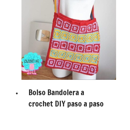
Bolso Bandolera a
crochet DIY paso a paso