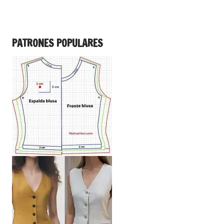
PATRONES POPULARES