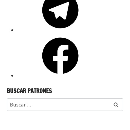
BUSCAR PATRONES