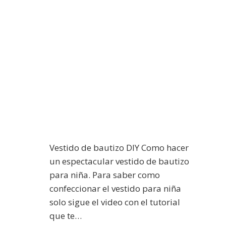
Vestido de bautizo DIY Como hacer
un espectacular vestido de bautizo
para niña. Para saber como
confeccionar el vestido para niña
solo sigue el video con el tutorial
que te…