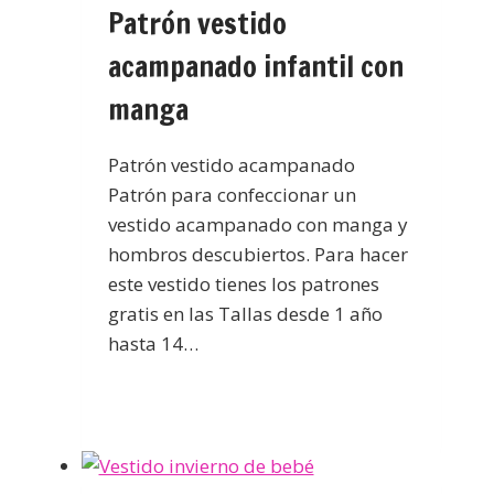
Patrón vestido
acampanado infantil con
manga
Patrón vestido acampanado
Patrón para confeccionar un
vestido acampanado con manga y
hombros descubiertos. Para hacer
este vestido tienes los patrones
gratis en las Tallas desde 1 año
hasta 14…