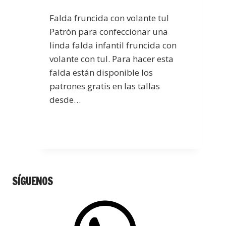
Falda fruncida con volante tul
Patrón para confeccionar una
linda falda infantil fruncida con
volante con tul. Para hacer esta
falda están disponible los
patrones gratis en las tallas
desde…
SÍGUENOS