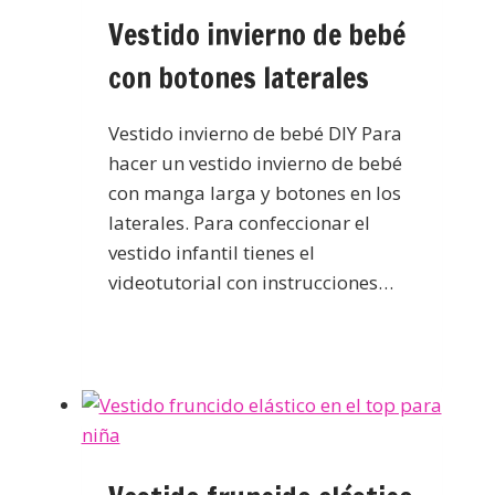
Vestido invierno de bebé
con botones laterales
Vestido invierno de bebé DIY Para
hacer un vestido invierno de bebé
con manga larga y botones en los
laterales. Para confeccionar el
vestido infantil tienes el
videotutorial con instrucciones…