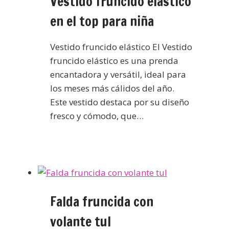
Vestido fruncido elástico
en el top para niña
Vestido fruncido elástico El Vestido
fruncido elástico es una prenda
encantadora y versátil, ideal para
los meses más cálidos del año.
Este vestido destaca por su diseño
fresco y cómodo, que…
Falda fruncida con
volante tul