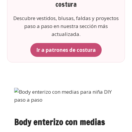
costura
Descubre vestidos, blusas, faldas y proyectos
paso a paso en nuestra sección más
actualizada.
Ir a patrones de costura
Body enterizo con medias