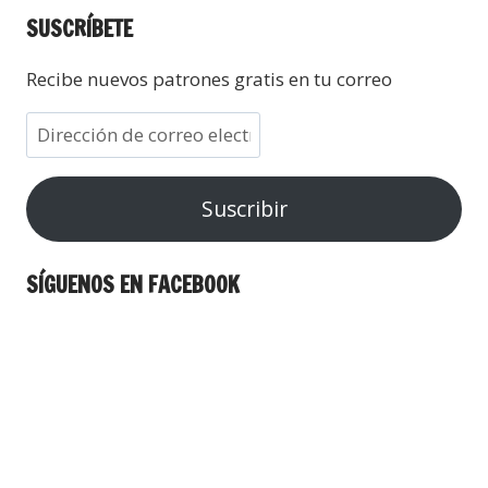
SUSCRÍBETE
Recibe nuevos patrones gratis en tu correo
Suscribir
SÍGUENOS EN FACEBOOK