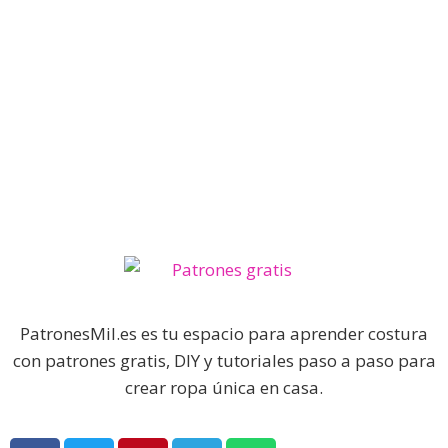
PatronesMil.es es tu espacio para aprender costura
con patrones gratis, DIY y tutoriales paso a paso para
crear ropa única en casa.