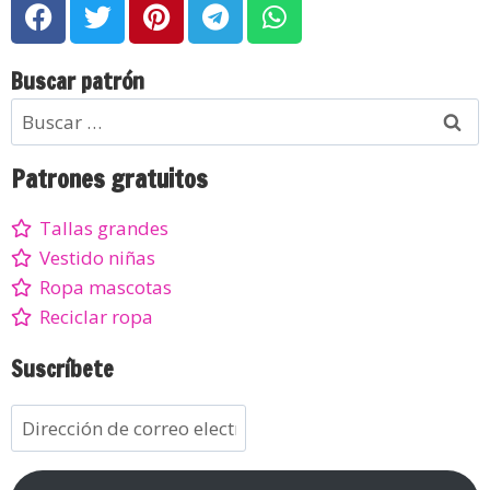
Buscar patrón
Patrones gratuitos
Tallas grandes
Vestido niñas
Ropa mascotas
Reciclar ropa
Suscríbete