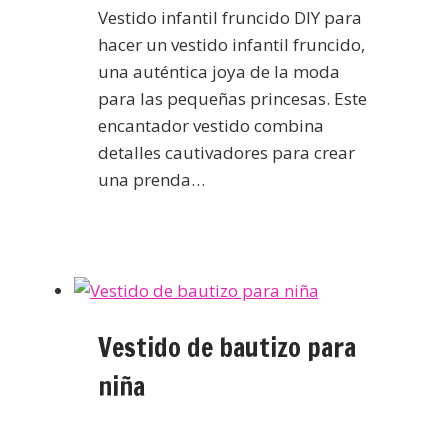
Vestido infantil fruncido DIY para
hacer un vestido infantil fruncido,
una auténtica joya de la moda
para las pequeñas princesas. Este
encantador vestido combina
detalles cautivadores para crear
una prenda…
Vestido de bautizo para
niña