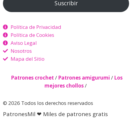
Suscribir
Política de Privacidad
Política de Cookies
Aviso Legal
Nosotros
Mapa del Sitio
Patrones crochet
/
Patrones amigurumi
/
Los
mejores chollos
/
© 2026 Todos los derechos reservados
PatronesMil ❤ Miles de patrones gratis