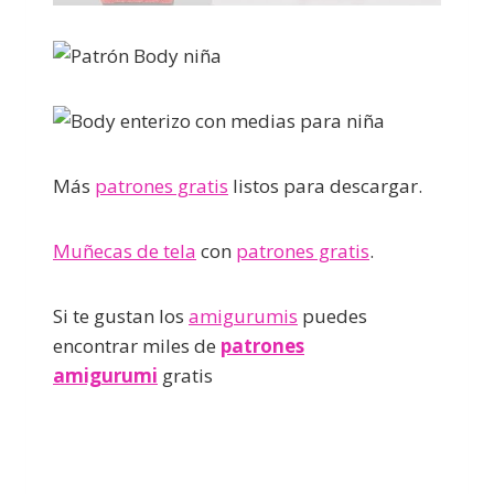
Más
patrones gratis
listos para descargar.
Muñecas de tela
con
patrones gratis
.
Si te gustan los
amigurumis
puedes
encontrar miles de
patrones
amigurumi
gratis