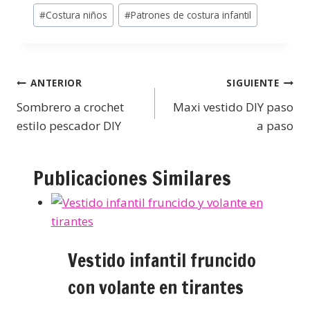
#
Costura niños
#
Patrones de costura infantil
ANTERIOR
SIGUIENTE
Sombrero a crochet
Maxi vestido DIY paso
estilo pescador DIY
a paso
Publicaciones Similares
Vestido infantil fruncido
con volante en tirantes