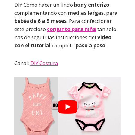
DIY Como hacer un lindo
body enterizo
complementando con
medias largas
, para
bebés de 6 a 9 meses
. Para confeccionar
este precioso
conjunto para niña
tan solo
has de seguir las instrucciones del
video
con el tutorial
completo
paso a paso
.
Canal:
DIY Costura