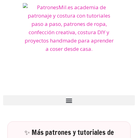
✨ Más patrones y tutoriales de