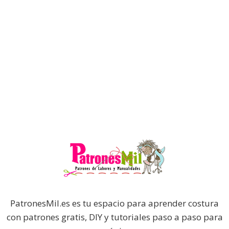
PatronesMil.es es tu espacio para aprender costura
con patrones gratis, DIY y tutoriales paso a paso para