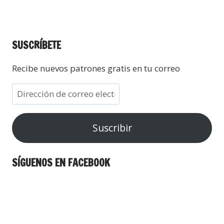
SUSCRÍBETE
Recibe nuevos patrones gratis en tu correo
Suscribir
SÍGUENOS EN FACEBOOK