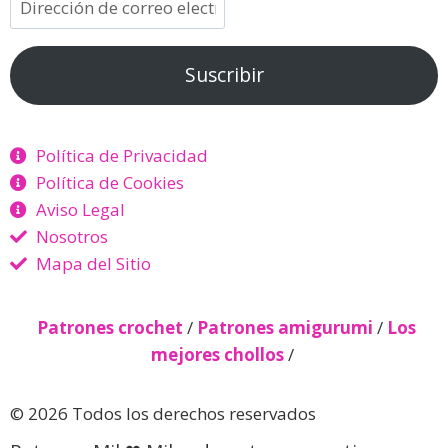
Suscribir
Política de Privacidad
Política de Cookies
Aviso Legal
Nosotros
Mapa del Sitio
Patrones crochet
/
Patrones amigurumi
/
Los
mejores chollos
/
© 2026 Todos los derechos reservados