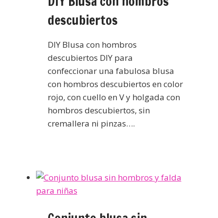
DIY Blusa con hombros
descubiertos
DIY Blusa con hombros
descubiertos DIY para
confeccionar una fabulosa blusa
con hombros descubiertos en color
rojo, con cuello en V y holgada con
hombros descubiertos, sin
cremallera ni pinzas….