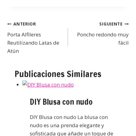
ANTERIOR
SIGUIENTE
Porta Alfileres
Poncho redondo muy
Reutilizando Latas de
fácil
Atún
Publicaciones Similares
DIY Blusa con nudo
DIY Blusa con nudo La blusa con
nudo es una prenda elegante y
sofisticada que añade un toque de