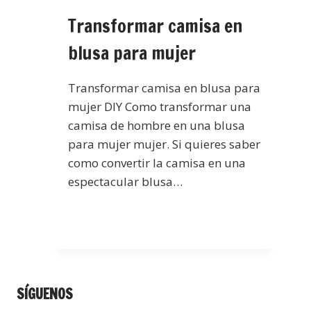
Transformar camisa en
blusa para mujer
Transformar camisa en blusa para
mujer DIY Como transformar una
camisa de hombre en una blusa
para mujer mujer. Si quieres saber
como convertir la camisa en una
espectacular blusa…
SÍGUENOS