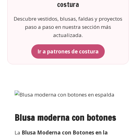
costura
Descubre vestidos, blusas, faldas y proyectos
paso a paso en nuestra sección más
actualizada.
Ir a patrones de costura
Blusa moderna con botones
La
Blusa Moderna con Botones en la