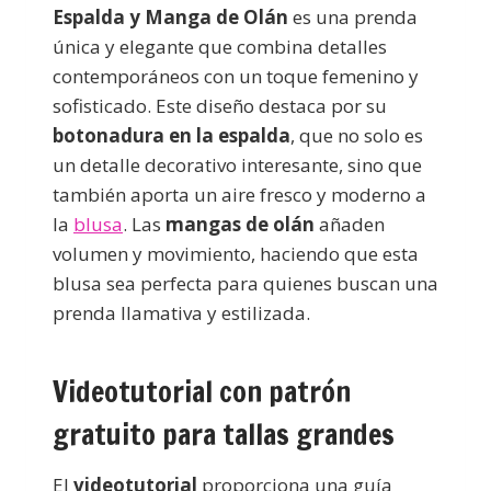
Espalda y Manga de Olán
es una prenda
única y elegante que combina detalles
contemporáneos con un toque femenino y
sofisticado. Este diseño destaca por su
botonadura en la espalda
, que no solo es
un detalle decorativo interesante, sino que
también aporta un aire fresco y moderno a
la
blusa
. Las
mangas de olán
añaden
volumen y movimiento, haciendo que esta
blusa sea perfecta para quienes buscan una
prenda llamativa y estilizada.
Videotutorial con patrón
gratuito para tallas grandes
El
videotutorial
proporciona una guía