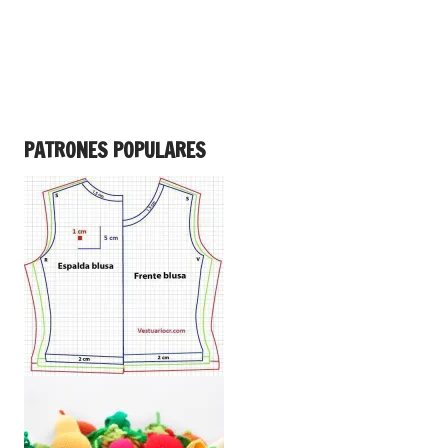
PATRONES POPULARES