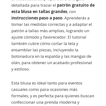
detallada para trazar el
patrón gratuito de
esta blusa en tallas grandes
, con
instrucciones paso a paso
. Aprenderás a
tomar las medidas correctas y a adaptar el
patrón a tallas más amplias, logrando un
ajuste cómodo y favorecedor. El tutorial
también cubre cómo cortar la tela y
ensamblar las piezas, incluyendo la
botonadura en la espalda y las mangas de
olán, para obtener un acabado profesional
y estiloso.
Esta blusa es ideal tanto para eventos
casuales como para ocasiones más
formales, y es perfecta para quienes buscan
confeccionar una prenda moderna y