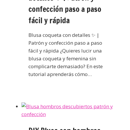
confección paso a paso
fácil y rápida
Blusa coqueta con detalles ✨ |
Patrón y confección paso a paso
fácil y rápida ¿Quieres lucir una
blusa coqueta y femenina sin
complicarte demasiado? En este
tutorial aprenderás cómo…