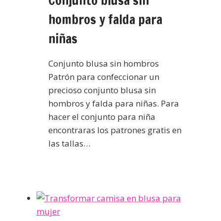
Conjunto blusa sin
hombros y falda para
niñas
Conjunto blusa sin hombros
Patrón para confeccionar un
precioso conjunto blusa sin
hombros y falda para niñas. Para
hacer el conjunto para niña
encontraras los patrones gratis en
las tallas…