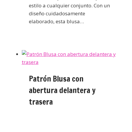
estilo a cualquier conjunto. Con un
diseño cuidadosamente
elaborado, esta blusa…
Patrón Blusa con
abertura delantera y
trasera