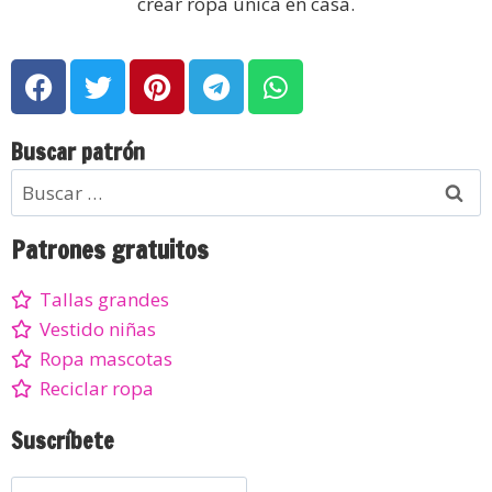
crear ropa única en casa.
Buscar patrón
Patrones gratuitos
Tallas grandes
Vestido niñas
Ropa mascotas
Reciclar ropa
Suscríbete