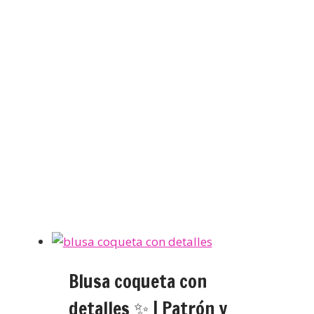
Blusa coqueta con
detalles ✨ | Patrón y