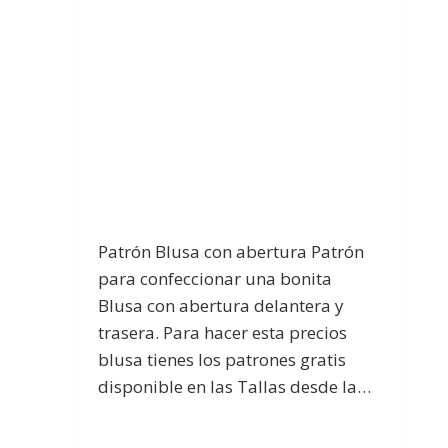
Patrón Blusa con abertura Patrón
para confeccionar una bonita
Blusa con abertura delantera y
trasera. Para hacer esta precios
blusa tienes los patrones gratis
disponible en las Tallas desde la…