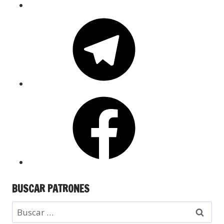
BUSCAR PATRONES