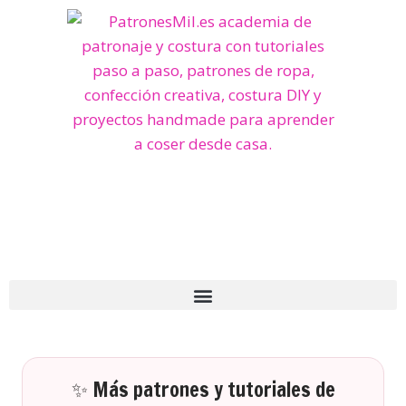
✨ Más patrones y tutoriales de