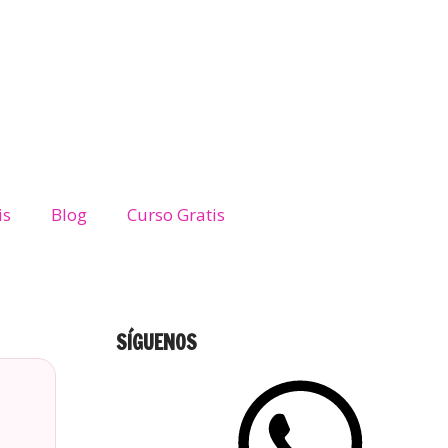
is
Blog
Curso Gratis
SÍGUENOS