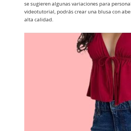
se sugieren algunas variaciones para personali
videotutorial, podrás crear una blusa con abe
alta calidad.