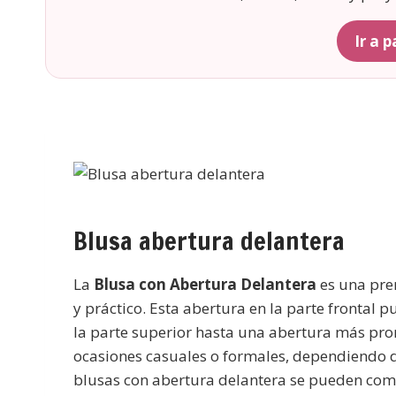
Ir a 
Blusa abertura delantera
La
Blusa con Abertura Delantera
es una pre
y práctico. Esta abertura en la parte frontal 
la parte superior hasta una abertura más pro
ocasiones casuales o formales, dependiendo del
blusas con abertura delantera se pueden comb