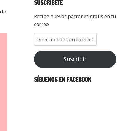
SUSCRÍBETE
 de
Recibe nuevos patrones gratis en tu
correo
Suscribir
SÍGUENOS EN FACEBOOK