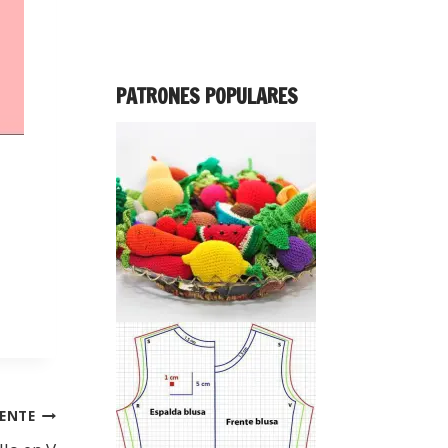
PATRONES POPULARES
IENTE