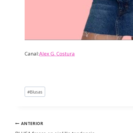
Canal:
Alex G. Costura
#
Blusas
ANTERIOR