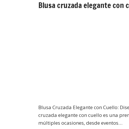
Blusa cruzada elegante con c
Blusa Cruzada Elegante con Cuello: Dise
cruzada elegante con cuello es una pren
múltiples ocasiones, desde eventos…