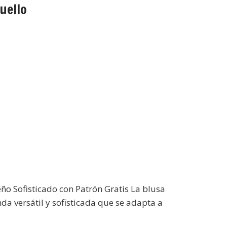
uello
ño Sofisticado con Patrón Gratis La blusa
da versátil y sofisticada que se adapta a