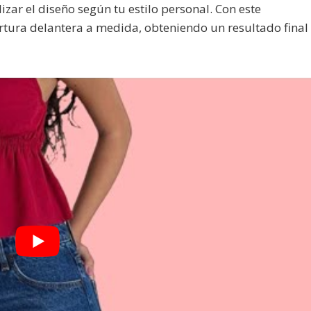
zar el diseño según tu estilo personal. Con este
rtura delantera a medida, obteniendo un resultado final