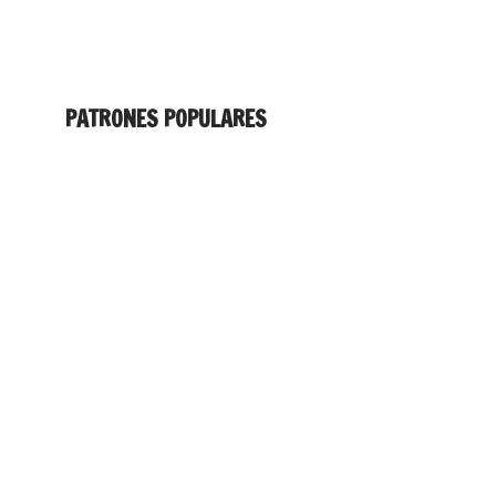
PATRONES POPULARES