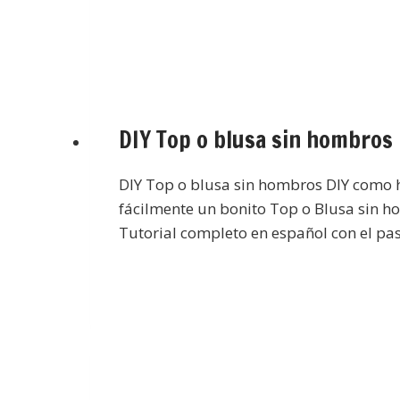
DIY Top o blusa sin hombros
DIY Top o blusa sin hombros DIY como
fácilmente un bonito Top o Blusa sin h
Tutorial completo en español con el pas