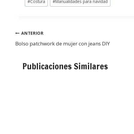
#
Costura
#
Manualidades para navidad
ANTERIOR
Bolso patchwork de mujer con jeans DIY
Publicaciones Similares