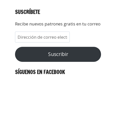
SUSCRÍBETE
Recibe nuevos patrones gratis en tu correo
Suscribir
SÍGUENOS EN FACEBOOK