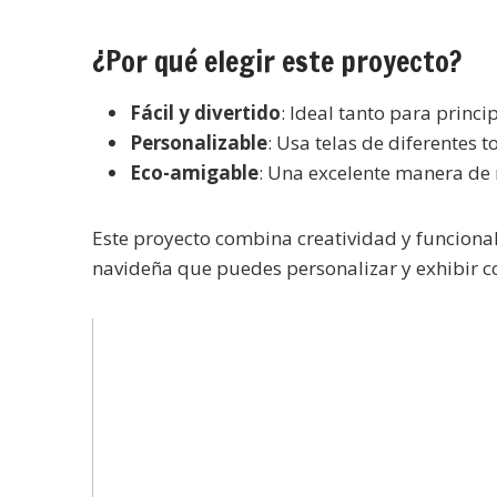
¿Por qué elegir este proyecto?
Fácil y divertido
: Ideal tanto para prin
Personalizable
: Usa telas de diferentes t
Eco-amigable
: Una excelente manera de r
Este proyecto combina creatividad y funciona
navideña que puedes personalizar y exhibir co