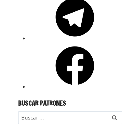
BUSCAR PATRONES