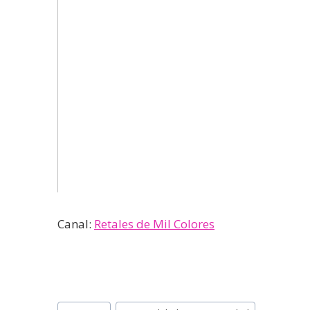
Canal:
Retales de Mil Colores