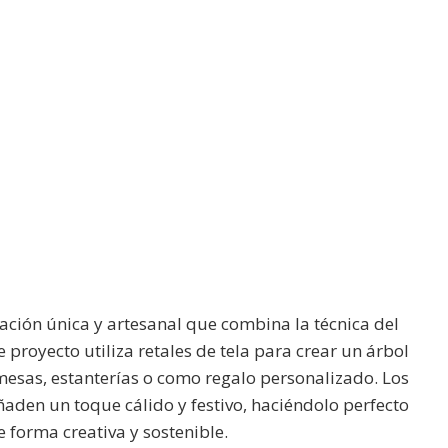
ación única y artesanal que combina la técnica del
 proyecto utiliza retales de tela para crear un árbol
mesas, estanterías o como regalo personalizado. Los
aden un toque cálido y festivo, haciéndolo perfecto
forma creativa y sostenible.