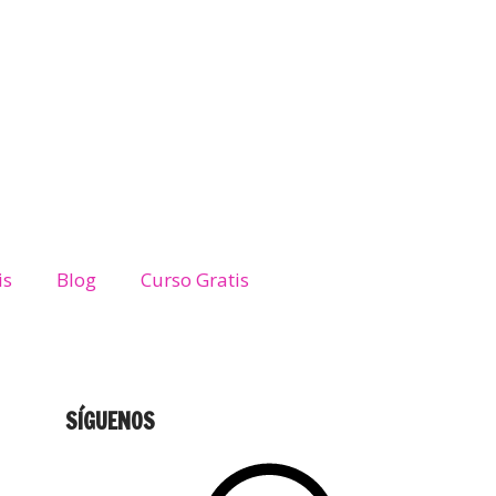
is
Blog
Curso Gratis
SÍGUENOS