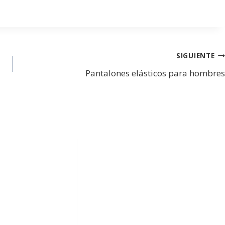
SIGUIENTE
Pantalones elásticos para hombres