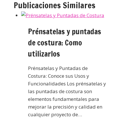
Publicaciones Similares
Prénsatelas y puntadas
de costura: Como
utilizarlos
Prénsatelas y Puntadas de
Costura: Conoce sus Usos y
Funcionalidades Los prénsatelas y
las puntadas de costura son
elementos fundamentales para
mejorar la precisión y calidad en
cualquier proyecto de…