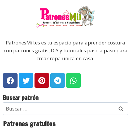
PatronesMil.es es tu espacio para aprender costura
con patrones gratis, DIY y tutoriales paso a paso para
crear ropa única en casa.
Buscar patrón
Patrones gratuitos