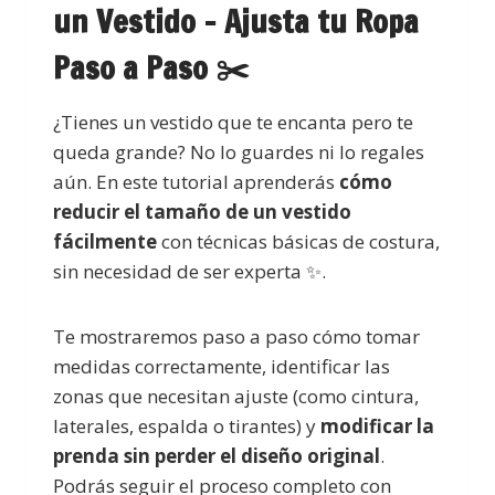
un Vestido – Ajusta tu Ropa
Paso a Paso ✂️
¿Tienes un vestido que te encanta pero te
queda grande? No lo guardes ni lo regales
aún. En este tutorial aprenderás
cómo
reducir el tamaño de un vestido
fácilmente
con técnicas básicas de costura,
sin necesidad de ser experta ✨.
Te mostraremos paso a paso cómo tomar
medidas correctamente, identificar las
zonas que necesitan ajuste (como cintura,
laterales, espalda o tirantes) y
modificar la
prenda sin perder el diseño original
.
Podrás seguir el proceso completo con