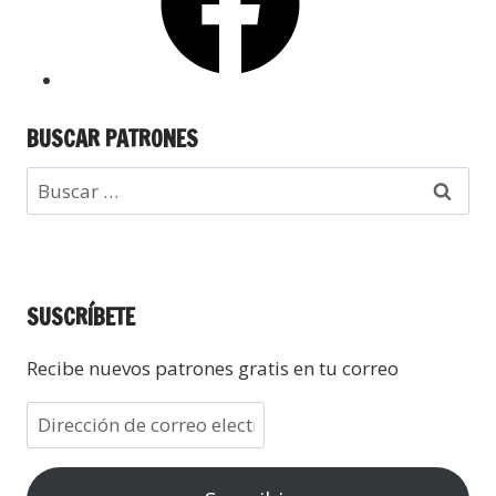
BUSCAR PATRONES
SUSCRÍBETE
Recibe nuevos patrones gratis en tu correo