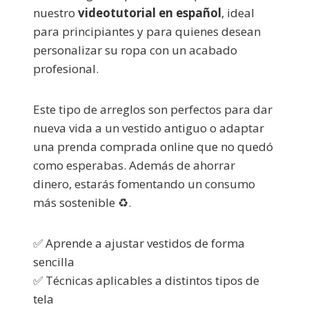
nuestro
videotutorial en español
, ideal
para principiantes y para quienes desean
personalizar su ropa con un acabado
profesional.
Este tipo de arreglos son perfectos para dar
nueva vida a un vestido antiguo o adaptar
una prenda comprada online que no quedó
como esperabas. Además de ahorrar
dinero, estarás fomentando un consumo
más sostenible ♻️.
✅ Aprende a ajustar vestidos de forma
sencilla
✅ Técnicas aplicables a distintos tipos de
tela