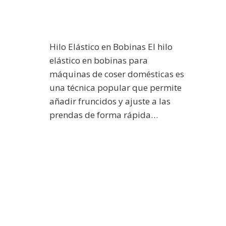
Hilo Elástico en Bobinas El hilo
elástico en bobinas para
máquinas de coser domésticas es
una técnica popular que permite
añadir fruncidos y ajuste a las
prendas de forma rápida…