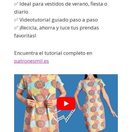
✅ Ideal para vestidos de verano, fiesta o
diario
✅ Videotutorial guiado paso a paso
✅ ¡Recicla, ahorra y luce tus prendas
favoritas!
Encuentra el tutorial completo en
patronesmil.es