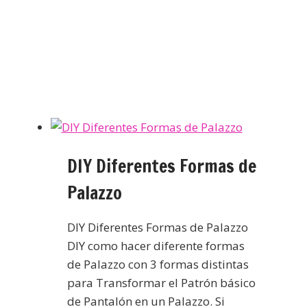
DIY Diferentes Formas de
Palazzo
DIY Diferentes Formas de Palazzo
DIY como hacer diferente formas
de Palazzo con 3 formas distintas
para Transformar el Patrón básico
de Pantalón en un Palazzo. Si