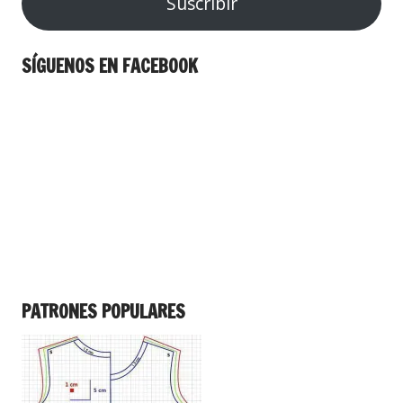
Suscribir
SÍGUENOS EN FACEBOOK
PATRONES POPULARES