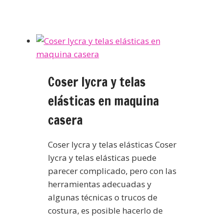
Coser lycra y telas
elásticas en maquina
casera
Coser lycra y telas elásticas Coser
lycra y telas elásticas puede
parecer complicado, pero con las
herramientas adecuadas y
algunas técnicas o trucos de
costura, es posible hacerlo de