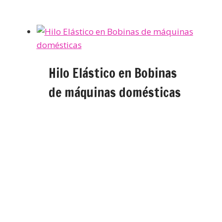
Hilo Elástico en Bobinas
de máquinas domésticas