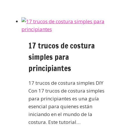
17 trucos de costura
simples para
principiantes
17 trucos de costura simples DIY
Con 17 trucos de costura simples
para principiantes es una guía
esencial para quienes están
iniciando en el mundo de la
costura. Este tutorial…