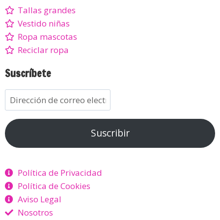
Tallas grandes
Vestido niñas
Ropa mascotas
Reciclar ropa
Suscríbete
Suscribir
Política de Privacidad
Política de Cookies
Aviso Legal
Nosotros