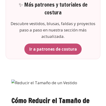
✨ Más patrones y tutoriales de
costura
Descubre vestidos, blusas, faldas y proyectos
paso a paso en nuestra sección más
actualizada.
Ir a patrones de costura
Cómo Reducir el Tamaño de