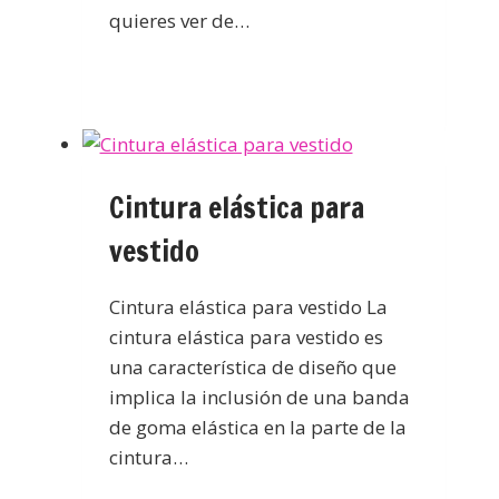
quieres ver de…
Cintura elástica para
vestido
Cintura elástica para vestido La
cintura elástica para vestido es
una característica de diseño que
implica la inclusión de una banda
de goma elástica en la parte de la
cintura…