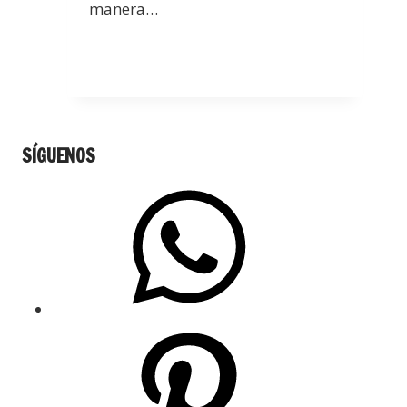
manera…
SÍGUENOS