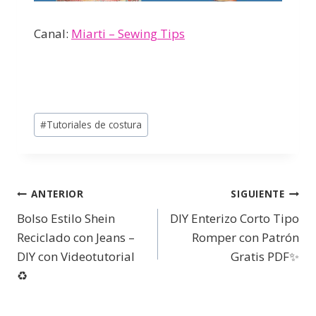
Canal:
Miarti – Sewing Tips
#
Tutoriales de costura
ANTERIOR
SIGUIENTE
Bolso Estilo Shein
DIY Enterizo Corto Tipo
Reciclado con Jeans –
Romper con Patrón
DIY con Videotutorial
Gratis PDF✨
♻️