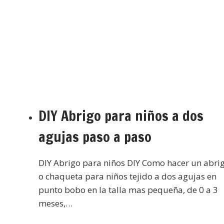
DIY Abrigo para niños a dos
agujas paso a paso
DIY Abrigo para niños DIY Como hacer un abri
o chaqueta para niños tejido a dos agujas en
punto bobo en la talla mas pequeña, de 0 a 3
meses,…