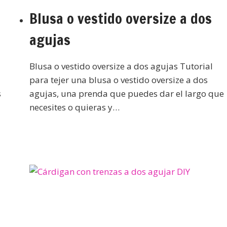
Blusa o vestido oversize a dos
agujas
Blusa o vestido oversize a dos agujas Tutorial
para tejer una blusa o vestido oversize a dos
s
agujas, una prenda que puedes dar el largo que
necesites o quieras y…