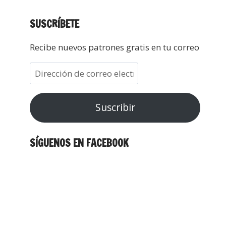
SUSCRÍBETE
Recibe nuevos patrones gratis en tu correo
Suscribir
SÍGUENOS EN FACEBOOK