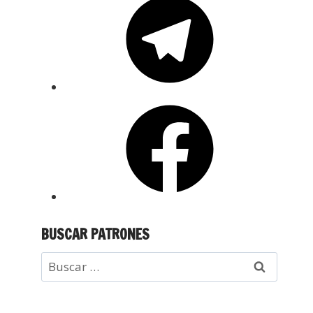
BUSCAR PATRONES