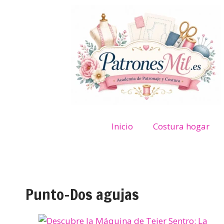
Inicio
Costura hogar
Punto-Dos agujas