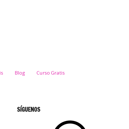
is
Blog
Curso Gratis
SÍGUENOS