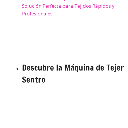
Descubre la Máquina de Tejer
Sentro