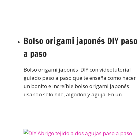
Bolso origami japonés DIY pas
a paso
Bolso origami japonés DIY con videotutorial
guiado paso a paso que te enseña como hacer
un bonito e increíble bolso origami japonés
usando solo hilo, algodón y aguja. En un…