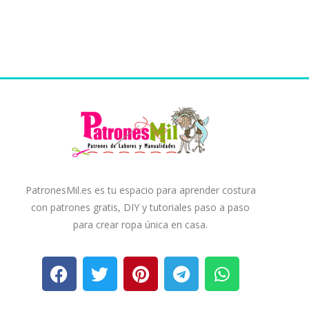
PatronesMil.es es tu espacio para aprender costura
con patrones gratis, DIY y tutoriales paso a paso
para crear ropa única en casa.