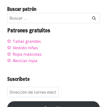
Buscar patrón
Patrones gratuitos
Tallas grandes
Vestido niñas
Ropa mascotas
Reciclar ropa
Suscríbete