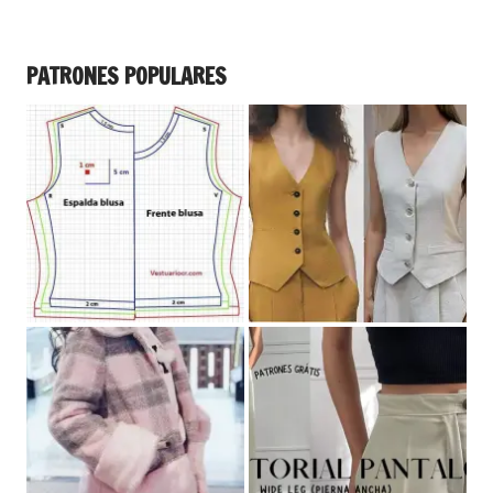
PATRONES POPULARES