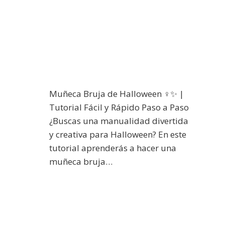
Muñeca Bruja de Halloween ‍♀️✨ |
Tutorial Fácil y Rápido Paso a Paso
¿Buscas una manualidad divertida
y creativa para Halloween? En este
tutorial aprenderás a hacer una
muñeca bruja…