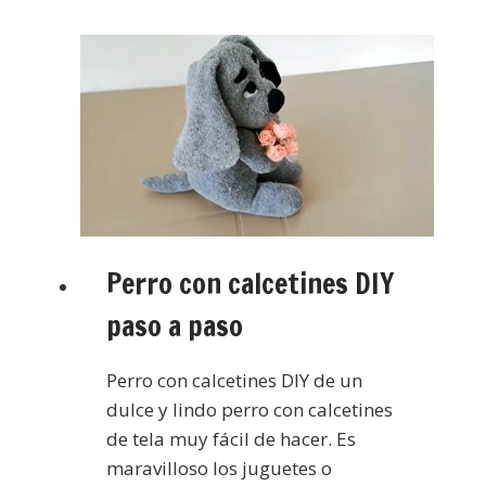
Perro con calcetines DIY
paso a paso
Perro con calcetines DIY de un
dulce y lindo perro con calcetines
de tela muy fácil de hacer. Es
maravilloso los juguetes o