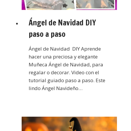
Ángel de Navidad DIY
paso a paso
Ángel de Navidad DIY Aprende
hacer una preciosa y elegante
Muñeca Ángel de Navidad, para
regalar o decorar. Video con el
tutorial guiado paso a paso. Este
lindo Ángel Navideño…