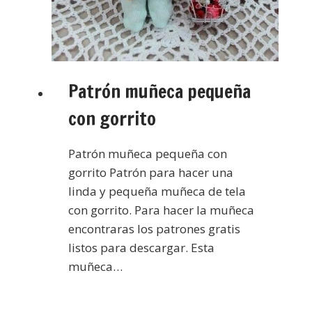
Patrón muñeca pequeña
con gorrito
Patrón muñeca pequeña con
gorrito Patrón para hacer una
linda y pequeña muñeca de tela
con gorrito. Para hacer la muñeca
encontraras los patrones gratis
listos para descargar. Esta
muñeca…