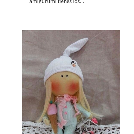
amigurumi tienes los…