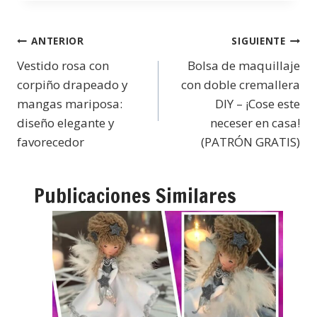
ANTERIOR
SIGUIENTE
Vestido rosa con
Bolsa de maquillaje
corpiño drapeado y
con doble cremallera
mangas mariposa:
DIY – ¡Cose este
diseño elegante y
neceser en casa!
favorecedor
(PATRÓN GRATIS)
Publicaciones Similares