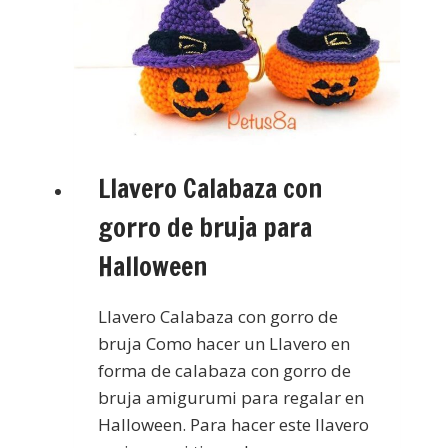
Llavero Calabaza con
gorro de bruja para
Halloween
Llavero Calabaza con gorro de
bruja Como hacer un Llavero en
forma de calabaza con gorro de
bruja amigurumi para regalar en
Halloween. Para hacer este llavero