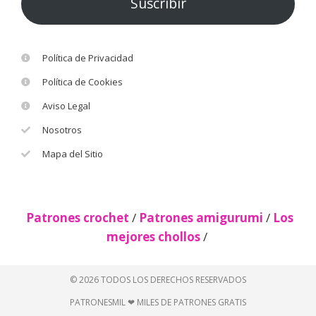
Suscribir
Política de Privacidad
Política de Cookies
Aviso Legal
Nosotros
Mapa del Sitio
Patrones crochet
/
Patrones amigurumi
/
Los
mejores chollos
/
© 2026 TODOS LOS DERECHOS RESERVADOS
PATRONESMIL ❤ MILES DE PATRONES GRATIS