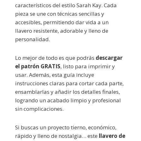
característicos del estilo Sarah Kay. Cada
pieza se une con técnicas sencillas y
accesibles, permitiendo dar vida a un
llavero resistente, adorable y lleno de
personalidad.
Lo mejor de todo es que podrás
descargar
el patrón GRATIS
, listo para imprimir y
usar. Además, esta guía incluye
instrucciones claras para cortar cada parte,
ensamblarlas y añadir los detalles finales,
logrando un acabado limpio y profesional
sin complicaciones.
Si buscas un proyecto tierno, económico,
rápido y lleno de nostalgia… este
llavero de