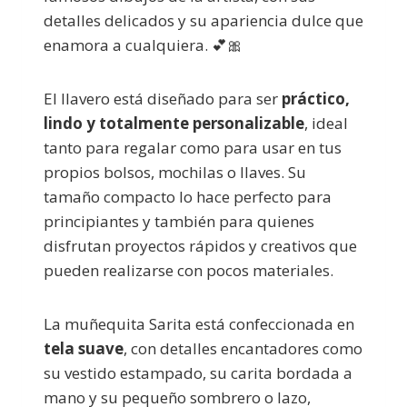
detalles delicados y su apariencia dulce que
enamora a cualquiera. 💕🎀
El llavero está diseñado para ser
práctico,
lindo y totalmente personalizable
, ideal
tanto para regalar como para usar en tus
propios bolsos, mochilas o llaves. Su
tamaño compacto lo hace perfecto para
principiantes y también para quienes
disfrutan proyectos rápidos y creativos que
pueden realizarse con pocos materiales.
La muñequita Sarita está confeccionada en
tela suave
, con detalles encantadores como
su vestido estampado, su carita bordada a
mano y su pequeño sombrero o lazo,