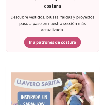
costura
Descubre vestidos, blusas, faldas y proyectos
paso a paso en nuestra sección más
actualizada.
Ir a patrones de costura