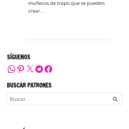
muñecos de trapo que se pueden
crear…
SÍGUENOS
BUSCAR PATRONES