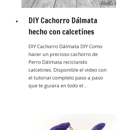
DIY Cachorro Dálmata
hecho con calcetines
DIY Cachorro Dálmata DIY Como
hacer un precioso cachorro de
Perro Dálmata reciclando
calcetines. Disponible el video con
el tutorial completo paso a paso
que te guiara en todo el…