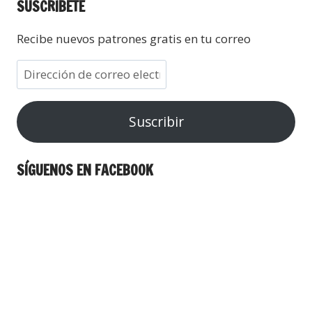
SUSCRÍBETE
Recibe nuevos patrones gratis en tu correo
Suscribir
SÍGUENOS EN FACEBOOK