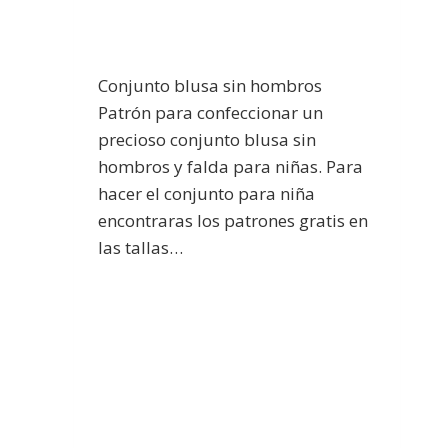
Conjunto blusa sin hombros
Patrón para confeccionar un
precioso conjunto blusa sin
hombros y falda para niñas. Para
hacer el conjunto para niña
encontraras los patrones gratis en
las tallas…