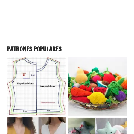
PATRONES POPULARES