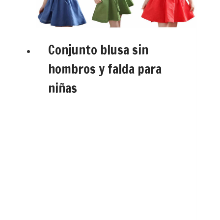
Conjunto blusa sin
hombros y falda para
niñas