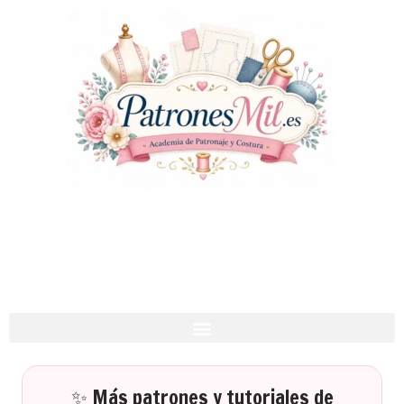
✨ Más patrones y tutoriales de