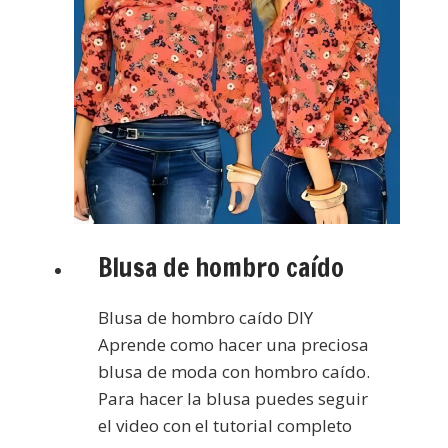
Blusa de hombro caído
Blusa de hombro caído DIY
Aprende como hacer una preciosa
blusa de moda con hombro caído.
Para hacer la blusa puedes seguir
el video con el tutorial completo