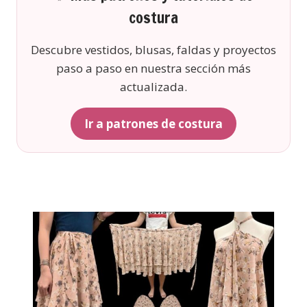
costura
Descubre vestidos, blusas, faldas y proyectos
paso a paso en nuestra sección más
actualizada.
Ir a patrones de costura