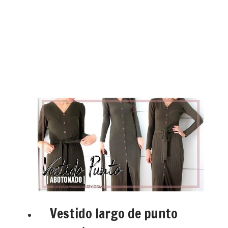
Vestido largo de punto