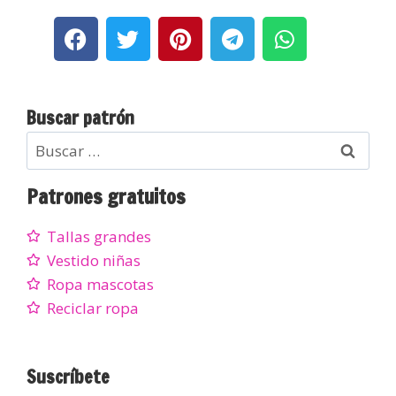
Buscar patrón
Patrones gratuitos
Tallas grandes
Vestido niñas
Ropa mascotas
Reciclar ropa
Suscríbete