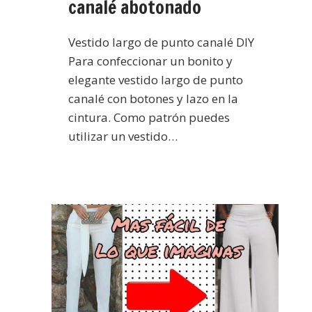
canalé abotonado
Vestido largo de punto canalé DIY
Para confeccionar un bonito y
elegante vestido largo de punto
canalé con botones y lazo en la
cintura. Como patrón puedes
utilizar un vestido…