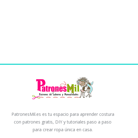
PatronesMil.es es tu espacio para aprender costura
con patrones gratis, DIY y tutoriales paso a paso
para crear ropa única en casa.