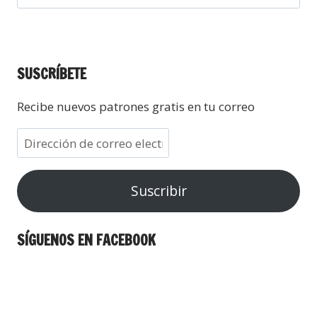
SUSCRÍBETE
Recibe nuevos patrones gratis en tu correo
Suscribir
SÍGUENOS EN FACEBOOK