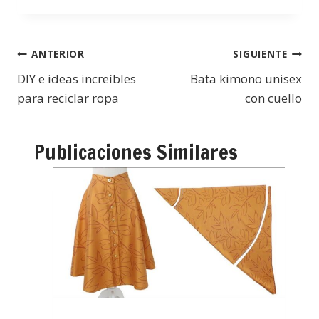
ANTERIOR
SIGUIENTE
DIY e ideas increíbles
Bata kimono unisex
para reciclar ropa
con cuello
Publicaciones Similares