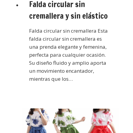
Falda circular sin
cremallera y sin elástico
Falda circular sin cremallera Esta
falda circular sin cremallera es
una prenda elegante y femenina,
perfecta para cualquier ocasión.
Su diseño fluido y amplio aporta
un movimiento encantador,
mientras que los…