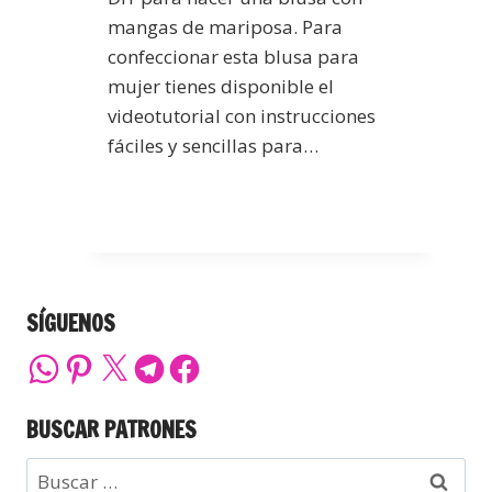
mangas de mariposa. Para
confeccionar esta blusa para
mujer tienes disponible el
videotutorial con instrucciones
fáciles y sencillas para…
SÍGUENOS
BUSCAR PATRONES