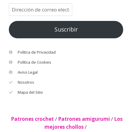
Suscribir
Política de Privacidad
Política de Cookies
Aviso Legal
Nosotros
Mapa del Sitio
Patrones crochet
/
Patrones amigurumi
/
Los
mejores chollos
/