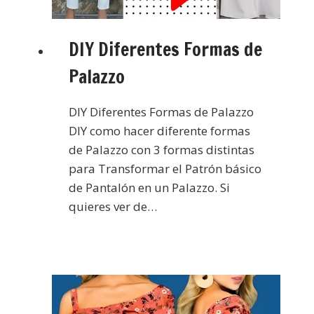
DIY Diferentes Formas de
Palazzo
DIY Diferentes Formas de Palazzo
DIY como hacer diferente formas
de Palazzo con 3 formas distintas
para Transformar el Patrón básico
de Pantalón en un Palazzo. Si
quieres ver de…