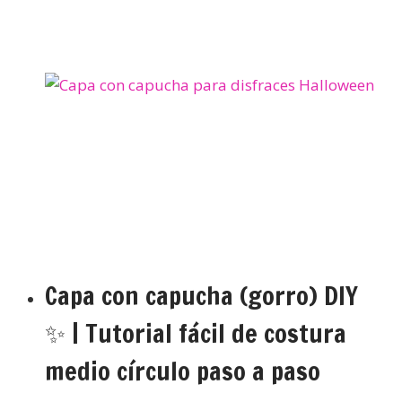
Capa con capucha (gorro) DIY
✨ | Tutorial fácil de costura
medio círculo paso a paso