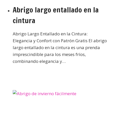
Abrigo largo entallado en la
cintura
Abrigo Largo Entallado en la Cintura:
Elegancia y Confort con Patrón Gratis El abrigo
largo entallado en la cintura es una prenda
imprescindible para los meses fríos,
combinando elegancia y…