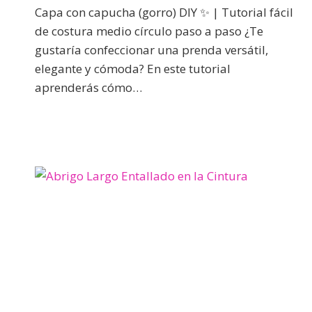
Capa con capucha (gorro) DIY ✨ | Tutorial fácil
de costura medio círculo paso a paso ¿Te
gustaría confeccionar una prenda versátil,
elegante y cómoda? En este tutorial
aprenderás cómo…