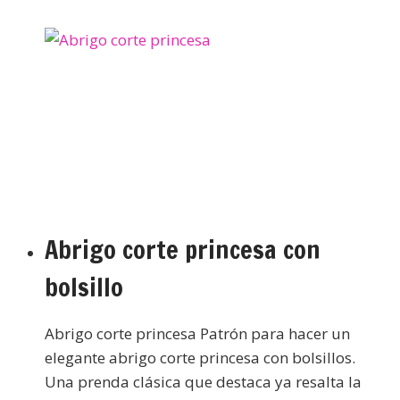
Abrigo corte princesa con
bolsillo
Abrigo corte princesa Patrón para hacer un
elegante abrigo corte princesa con bolsillos.
Una prenda clásica que destaca ya resalta la