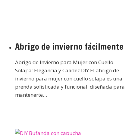
Abrigo de invierno fácilmente
Abrigo de Invierno para Mujer con Cuello
Solapa: Elegancia y Calidez DIY El abrigo de
invierno para mujer con cuello solapa es una
prenda sofisticada y funcional, diseñada para
mantenerte…