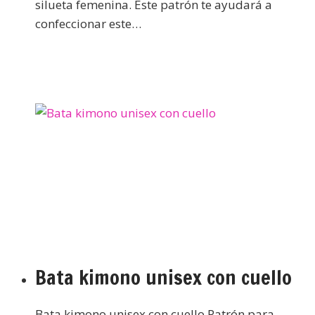
silueta femenina. Este patrón te ayudará a
confeccionar este…
Bata kimono unisex con cuello
Bata kimono unisex con cuello Patrón para