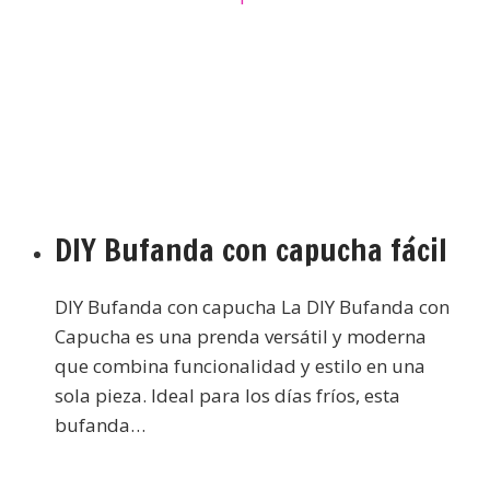
DIY Bufanda con capucha fácil
DIY Bufanda con capucha La DIY Bufanda con
Capucha es una prenda versátil y moderna
que combina funcionalidad y estilo en una
sola pieza. Ideal para los días fríos, esta
bufanda…