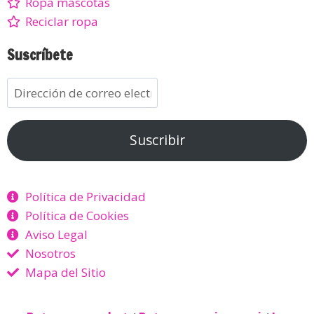
Ropa mascotas
Reciclar ropa
Suscríbete
Suscribir
Política de Privacidad
Política de Cookies
Aviso Legal
Nosotros
Mapa del Sitio