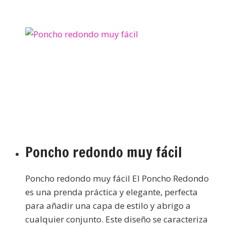
Poncho redondo muy fácil
Poncho redondo muy fácil El Poncho Redondo
es una prenda práctica y elegante, perfecta
para añadir una capa de estilo y abrigo a
cualquier conjunto. Este diseño se caracteriza