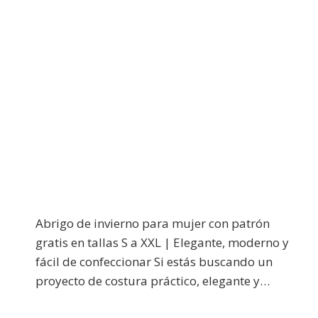
Abrigo de invierno para mujer con patrón
gratis en tallas S a XXL | Elegante, moderno y
fácil de confeccionar Si estás buscando un
proyecto de costura práctico, elegante y…