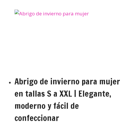
Abrigo de invierno para mujer
en tallas S a XXL | Elegante,
moderno y fácil de
confeccionar