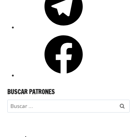
BUSCAR PATRONES