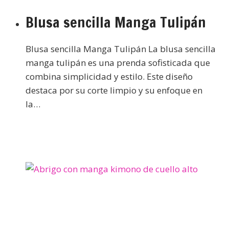
Blusa sencilla Manga Tulipán
Blusa sencilla Manga Tulipán La blusa sencilla
manga tulipán es una prenda sofisticada que
combina simplicidad y estilo. Este diseño
destaca por su corte limpio y su enfoque en
la…