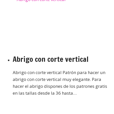
Abrigo con corte vertical
Abrigo con corte vertical Patrón para hacer un
abrigo con corte vertical muy elegante. Para
hacer el abrigo dispones de los patrones gratis
en las tallas desde la 36 hasta…