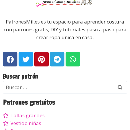
PatronesMil.es es tu espacio para aprender costura
con patrones gratis, DIY y tutoriales paso a paso para
crear ropa única en casa.
Buscar patrón
Patrones gratuitos
Tallas grandes
Vestido niñas