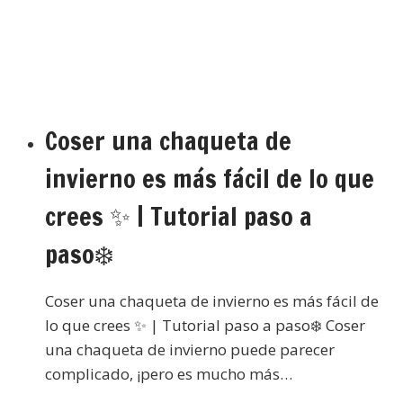
Coser una chaqueta de
invierno es más fácil de lo que
crees ✨ | Tutorial paso a
paso❄️
Coser una chaqueta de invierno es más fácil de
lo que crees ✨ | Tutorial paso a paso❄️ Coser
una chaqueta de invierno puede parecer
complicado, ¡pero es mucho más…