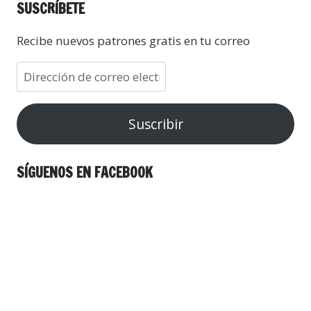
SUSCRÍBETE
Recibe nuevos patrones gratis en tu correo
Suscribir
SÍGUENOS EN FACEBOOK