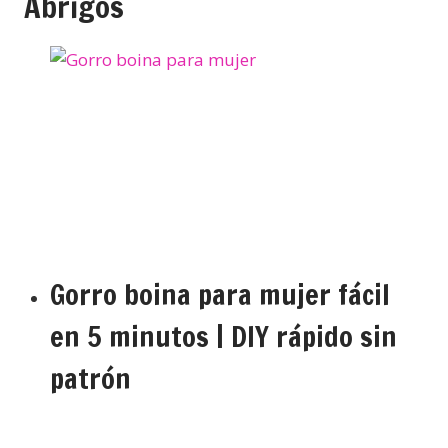
Abrigos
Gorro boina para mujer fácil
en 5 minutos | DIY rápido sin
patrón