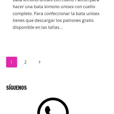
hacer una bata kimono unisex con cuello
completo. Para confeccionar la bata unisex
tienes que descargar los patrones gratis
disponible en las tallas…
1
2
SÍGUENOS