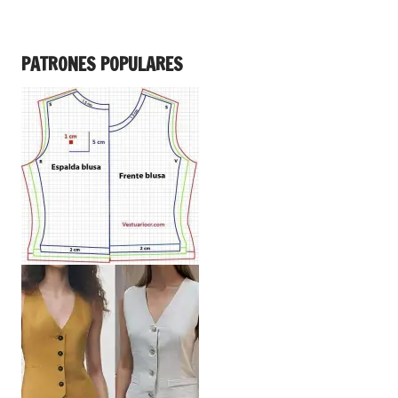
PATRONES POPULARES