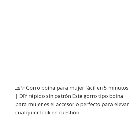
🧢✨ Gorro boina para mujer fácil en 5 minutos
| DIY rápido sin patrón Este gorro tipo boina
para mujer es el accesorio perfecto para elevar
cualquier look en cuestión…