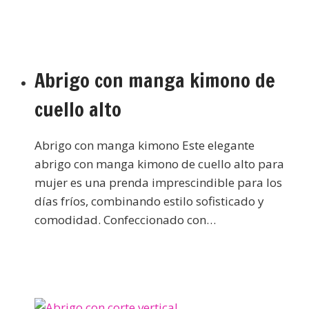
Abrigo con manga kimono de
cuello alto
Abrigo con manga kimono Este elegante
abrigo con manga kimono de cuello alto para
mujer es una prenda imprescindible para los
días fríos, combinando estilo sofisticado y
comodidad. Confeccionado con…