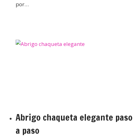
por…
Abrigo chaqueta elegante paso
a paso