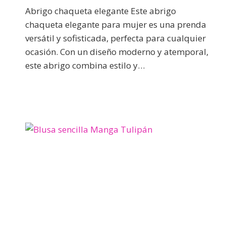
Abrigo chaqueta elegante Este abrigo
chaqueta elegante para mujer es una prenda
versátil y sofisticada, perfecta para cualquier
ocasión. Con un diseño moderno y atemporal,
este abrigo combina estilo y…