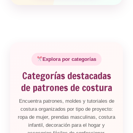
Explora por categorías
Categorías destacadas
de patrones de costura
Encuentra patrones, moldes y tutoriales de
costura organizados por tipo de proyecto:
ropa de mujer, prendas masculinas, costura
infantil, decoración para el hogar y