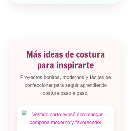
Más ideas de costura
para inspirarte
Proyectos bonitos, modernos y fáciles de
confeccionar para seguir aprendiendo
costura paso a paso.