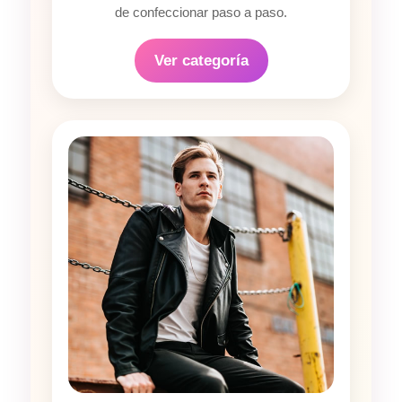
de confeccionar paso a paso.
Ver categoría