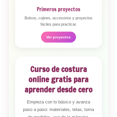
Primeros proyectos
Bolsos, cojines, accesorios y proyectos
fáciles para practicar.
Ver proyectos
Curso de costura
online gratis para
aprender desde cero
Empieza con lo básico y avanza
paso a paso: materiales, telas, toma