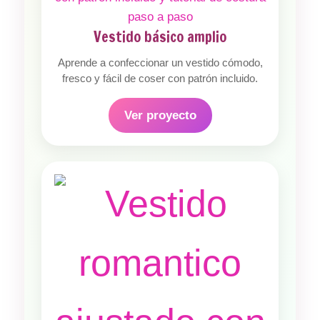
Vestido básico amplio
Aprende a confeccionar un vestido cómodo,
fresco y fácil de coser con patrón incluido.
Ver proyecto