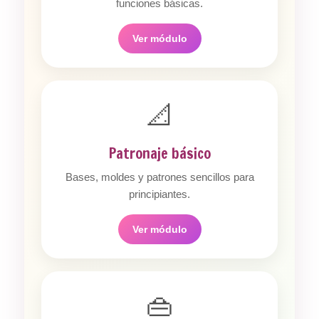
funciones básicas.
Ver módulo
📐
Patronaje básico
Bases, moldes y patrones sencillos para
principiantes.
Ver módulo
👜