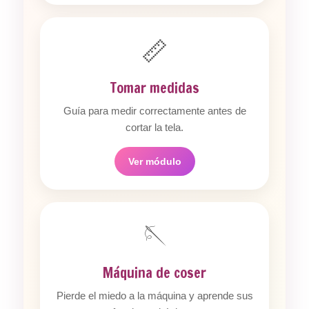
📏
Tomar medidas
Guía para medir correctamente antes de
cortar la tela.
Ver módulo
🪡
Máquina de coser
Pierde el miedo a la máquina y aprende sus