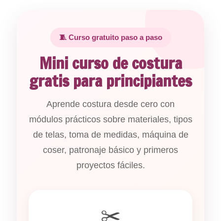
🧵 Curso gratuito paso a paso
Mini curso de costura
gratis para principiantes
Aprende costura desde cero con
módulos prácticos sobre materiales, tipos
de telas, toma de medidas, máquina de
coser, patronaje básico y primeros
proyectos fáciles.
✂️