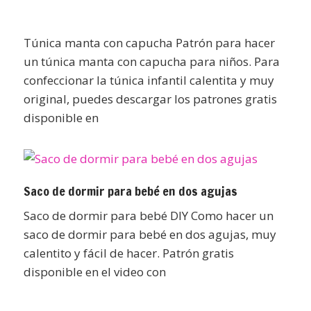
Túnica manta con capucha Patrón para hacer
un túnica manta con capucha para niños. Para
confeccionar la túnica infantil calentita y muy
original, puedes descargar los patrones gratis
disponible en
Saco de dormir para bebé en dos agujas
Saco de dormir para bebé DIY Como hacer un
saco de dormir para bebé en dos agujas, muy
calentito y fácil de hacer. Patrón gratis
disponible en el video con