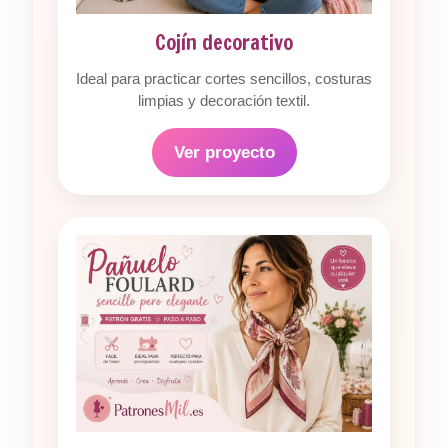
Cojín decorativo
Ideal para practicar cortes sencillos, costuras
limpias y decoración textil.
Ver proyecto