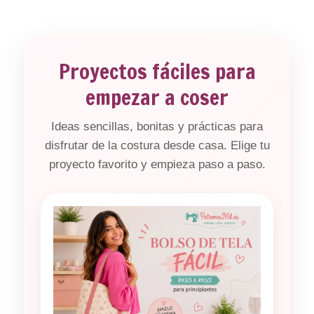
Proyectos fáciles para
empezar a coser
Ideas sencillas, bonitas y prácticas para
disfrutar de la costura desde casa. Elige tu
proyecto favorito y empieza paso a paso.