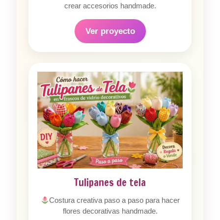
crear accesorios handmade.
Ver proyecto
Tulipanes de tela
Costura creativa paso a paso para hacer
flores decorativas handmade.