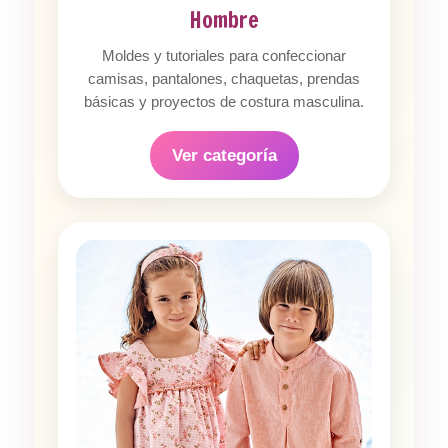
Hombre
Moldes y tutoriales para confeccionar
camisas, pantalones, chaquetas, prendas
básicas y proyectos de costura masculina.
Ver categoría