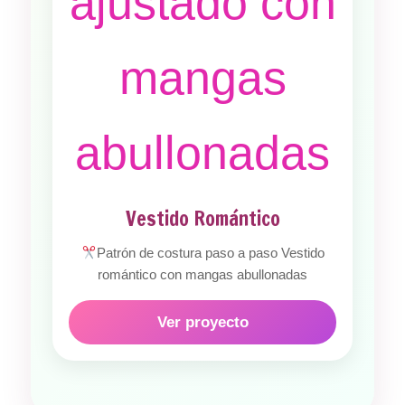
Vestido Romántico
Patrón de costura paso a paso Vestido
romántico con mangas abullonadas
Ver proyecto