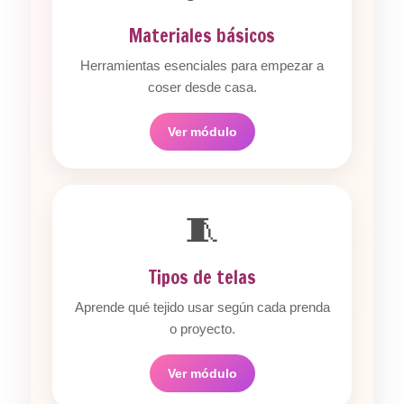
Materiales básicos
Herramientas esenciales para empezar a
coser desde casa.
Ver módulo
🧵
Tipos de telas
Aprende qué tejido usar según cada prenda
o proyecto.
Ver módulo