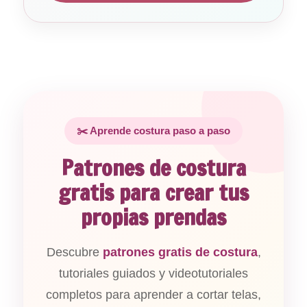
✂️ Aprende costura paso a paso
Patrones de costura
gratis para crear tus
propias prendas
Descubre
patrones gratis de costura
,
tutoriales guiados y videotutoriales
completos para aprender a cortar telas,