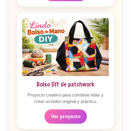
Bolso DIY de patchwork
Proyecto creativo para combinar telas y
crear un bolso original y práctico.
Ver proyecto