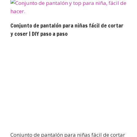
Conjunto de pantalón para niñas fácil de cortar
y coser | DIY paso a paso
Conjunto de pantalón para niñas fácil de cortar