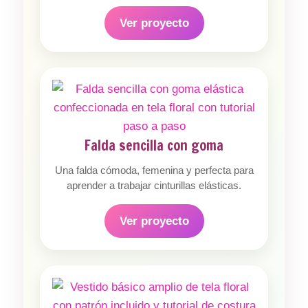
Ver proyecto
Falda sencilla con goma
Una falda cómoda, femenina y perfecta para
aprender a trabajar cinturillas elásticas.
Ver proyecto