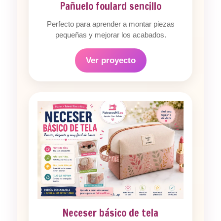
Pañuelo foulard sencillo
Perfecto para aprender a montar piezas
pequeñas y mejorar los acabados.
Ver proyecto
Neceser básico de tela