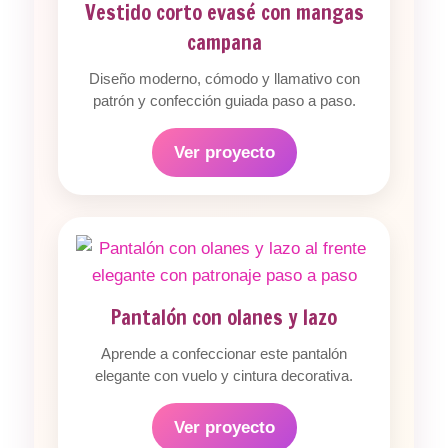
Vestido corto evasé con mangas
campana
Diseño moderno, cómodo y llamativo con
patrón y confección guiada paso a paso.
Ver proyecto
Pantalón con olanes y lazo
Aprende a confeccionar este pantalón
elegante con vuelo y cintura decorativa.
Ver proyecto