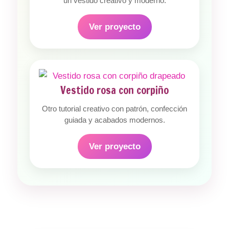
un vestido creativo y moderno.
Ver proyecto
Vestido rosa con corpiño
Otro tutorial creativo con patrón, confección
guiada y acabados modernos.
Ver proyecto