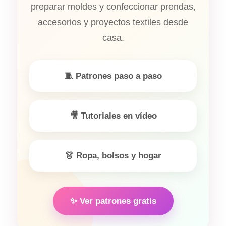
preparar moldes y confeccionar prendas,
accesorios y proyectos textiles desde
casa.
🧵 Patrones paso a paso
🎥 Tutoriales en vídeo
👗 Ropa, bolsos y hogar
✨ Ver patrones gratis