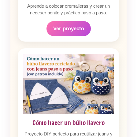
Aprende a colocar cremalleras y crear un
neceser bonito y práctico paso a paso.
Ver proyecto
Cómo hacer un búho llavero
Proyecto DIY perfecto para reutilizar jeans y