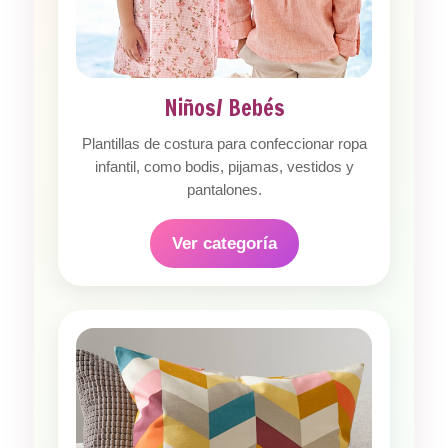
Niños/ Bebés
Plantillas de costura para confeccionar ropa
infantil, como bodis, pijamas, vestidos y
pantalones.
Ver categoría