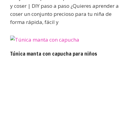
y coser | DIY paso a paso ¿Quieres aprender a
coser un conjunto precioso para tu niña de
forma rápida, fácil y
Túnica manta con capucha para niños