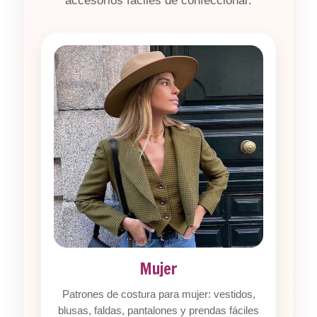
accesorios fáciles de confeccionar.
Mujer
Patrones de costura para mujer: vestidos,
blusas, faldas, pantalones y prendas fáciles