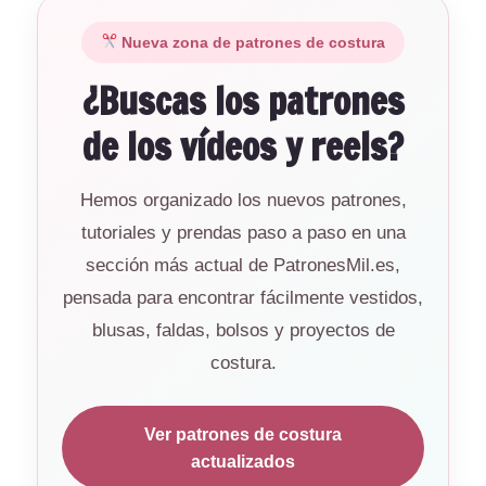
Nueva zona de patrones de costura
¿Buscas los patrones
de los vídeos y reels?
Hemos organizado los nuevos patrones,
tutoriales y prendas paso a paso en una
sección más actual de PatronesMil.es,
pensada para encontrar fácilmente vestidos,
blusas, faldas, bolsos y proyectos de
costura.
Ver patrones de costura
actualizados