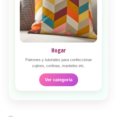
Hogar
Patrones y tutoriales para confeccionar
cojines, cortinas, manteles etc.
Ver categoría