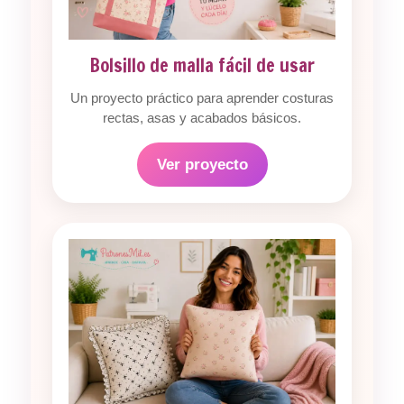
Bolsillo de malla fácil de usar
Un proyecto práctico para aprender costuras
rectas, asas y acabados básicos.
Ver proyecto