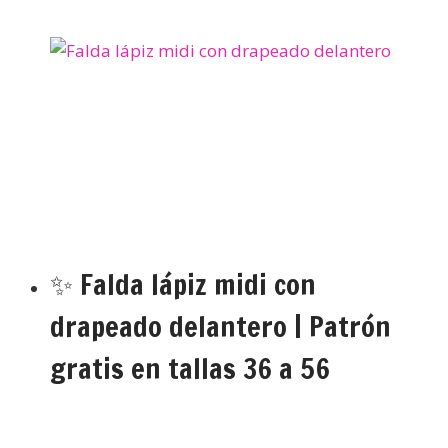
✨ Falda lápiz midi con
drapeado delantero | Patrón
gratis en tallas 36 a 56