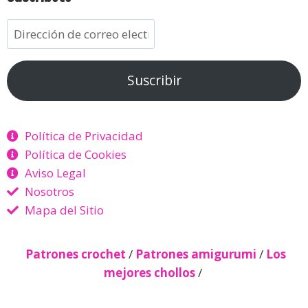
Suscribir
Política de Privacidad
Política de Cookies
Aviso Legal
Nosotros
Mapa del Sitio
Patrones crochet
/
Patrones amigurumi
/
Los
mejores chollos
/