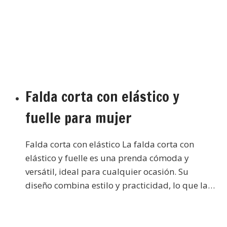
Falda corta con elástico y
fuelle para mujer
Falda corta con elástico La falda corta con
elástico y fuelle es una prenda cómoda y
versátil, ideal para cualquier ocasión. Su
diseño combina estilo y practicidad, lo que la…