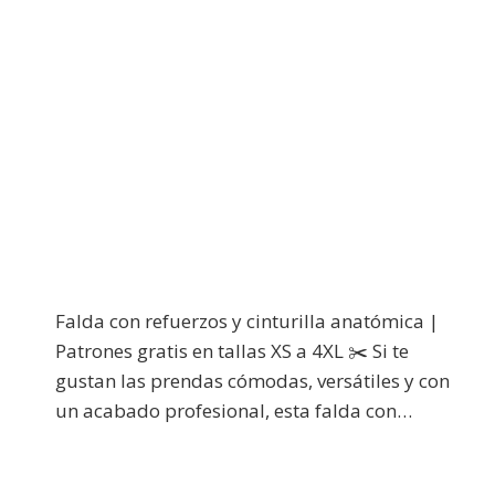
Falda con refuerzos y cinturilla anatómica |
Patrones gratis en tallas XS a 4XL ✂️ Si te
gustan las prendas cómodas, versátiles y con
un acabado profesional, esta falda con…