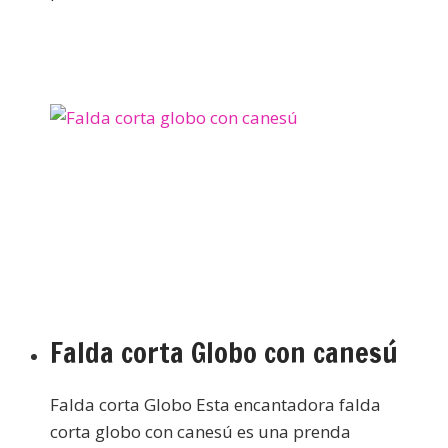
Falda corta Globo con canesú
Falda corta Globo Esta encantadora falda
corta globo con canesú es una prenda