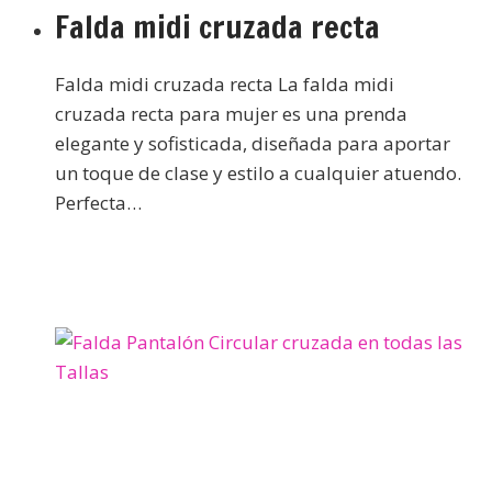
Falda midi cruzada recta
Falda midi cruzada recta La falda midi
cruzada recta para mujer es una prenda
elegante y sofisticada, diseñada para aportar
un toque de clase y estilo a cualquier atuendo.
Perfecta…