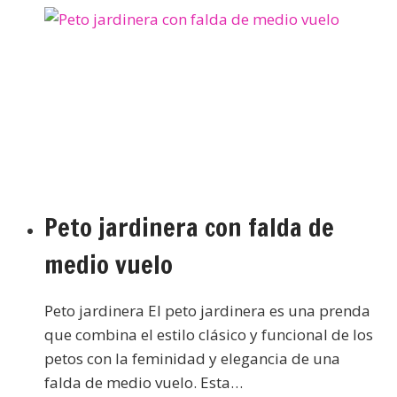
Peto jardinera con falda de
medio vuelo
Peto jardinera El peto jardinera es una prenda
que combina el estilo clásico y funcional de los
petos con la feminidad y elegancia de una
falda de medio vuelo. Esta…