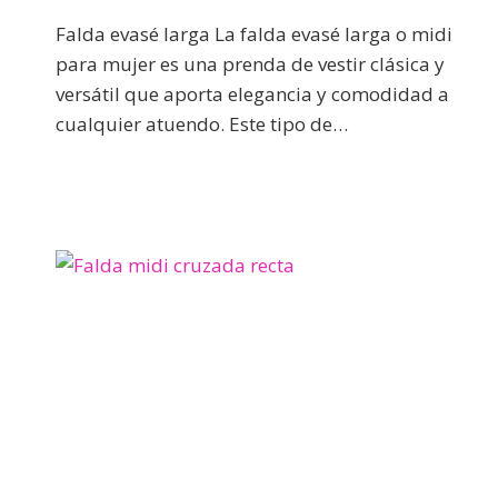
Falda evasé larga La falda evasé larga o midi
para mujer es una prenda de vestir clásica y
versátil que aporta elegancia y comodidad a
cualquier atuendo. Este tipo de…