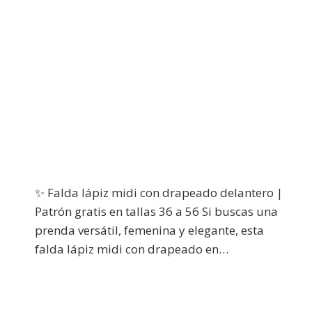
✨ Falda lápiz midi con drapeado delantero |
Patrón gratis en tallas 36 a 56 Si buscas una
prenda versátil, femenina y elegante, esta
falda lápiz midi con drapeado en…