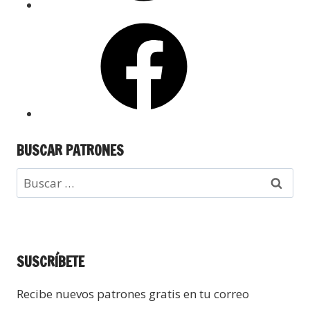
BUSCAR PATRONES
SUSCRÍBETE
Recibe nuevos patrones gratis en tu correo