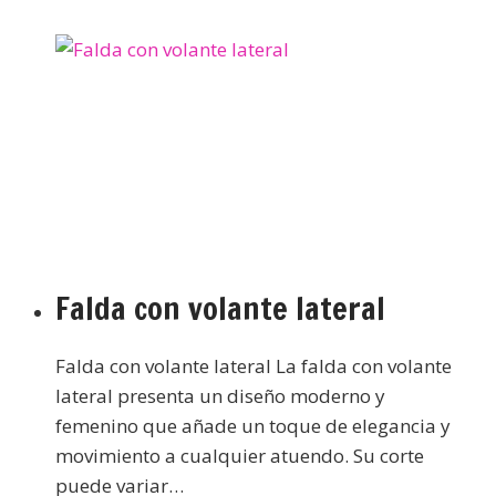
Falda con volante lateral
Falda con volante lateral La falda con volante
lateral presenta un diseño moderno y
femenino que añade un toque de elegancia y
movimiento a cualquier atuendo. Su corte
puede variar…