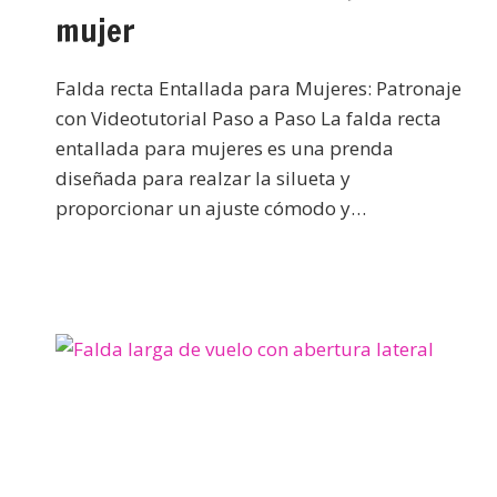
mujer
Falda recta Entallada para Mujeres: Patronaje
con Videotutorial Paso a Paso La falda recta
entallada para mujeres es una prenda
diseñada para realzar la silueta y
proporcionar un ajuste cómodo y…