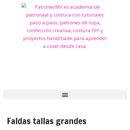
Faldas tallas grandes