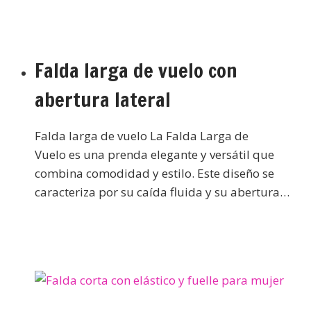
Falda larga de vuelo con
abertura lateral
Falda larga de vuelo La Falda Larga de
Vuelo es una prenda elegante y versátil que
combina comodidad y estilo. Este diseño se
caracteriza por su caída fluida y su abertura…