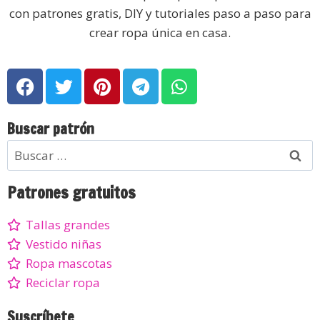
con patrones gratis, DIY y tutoriales paso a paso para
crear ropa única en casa.
Buscar patrón
Patrones gratuitos
Tallas grandes
Vestido niñas
Ropa mascotas
Reciclar ropa
Suscríbete