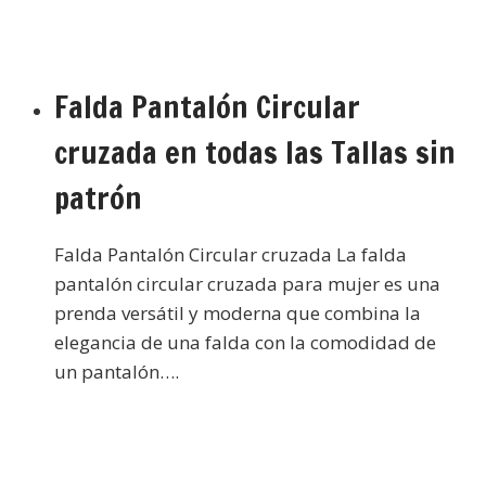
Falda Pantalón Circular
cruzada en todas las Tallas sin
patrón
Falda Pantalón Circular cruzada La falda
pantalón circular cruzada para mujer es una
prenda versátil y moderna que combina la
elegancia de una falda con la comodidad de
un pantalón….