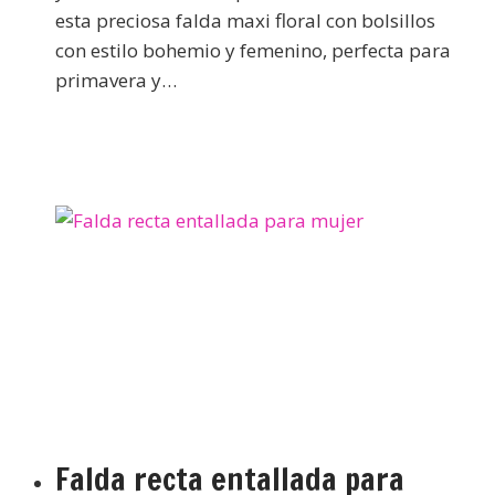
esta preciosa falda maxi floral con bolsillos
con estilo bohemio y femenino, perfecta para
primavera y…
Falda recta entallada para