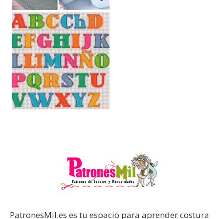
PatronesMil.es es tu espacio para aprender costura