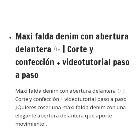
Maxi falda denim con abertura
delantera ✨ | Corte y
confección + videotutorial paso
a paso
Maxi falda denim con abertura delantera ✨ |
Corte y confección + videotutorial paso a paso
¿Quieres coser una maxi falda denim con una
elegante abertura delantera que aporte
movimiento…