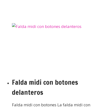
Falda midi con botones
delanteros
Falda midi con botones La falda midi con