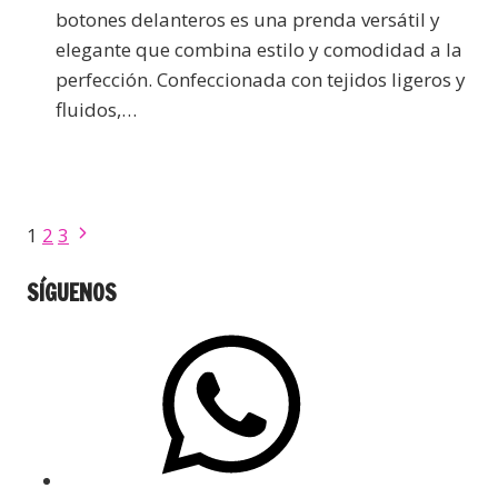
botones delanteros es una prenda versátil y
elegante que combina estilo y comodidad a la
perfección. Confeccionada con tejidos ligeros y
fluidos,…
1
2
3
SÍGUENOS