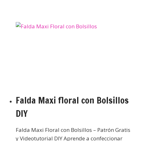
Falda Maxi floral con Bolsillos
DIY
Falda Maxi Floral con Bolsillos – Patrón Gratis
y Videotutorial DIY Aprende a confeccionar