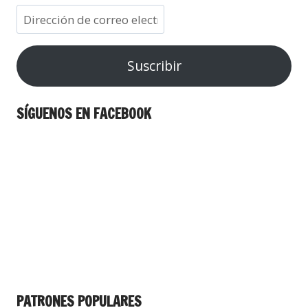
Suscribir
SÍGUENOS EN FACEBOOK
PATRONES POPULARES