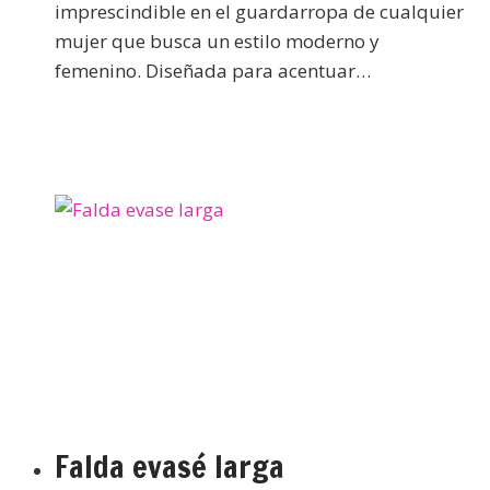
imprescindible en el guardarropa de cualquier
mujer que busca un estilo moderno y
femenino. Diseñada para acentuar…
Falda evasé larga